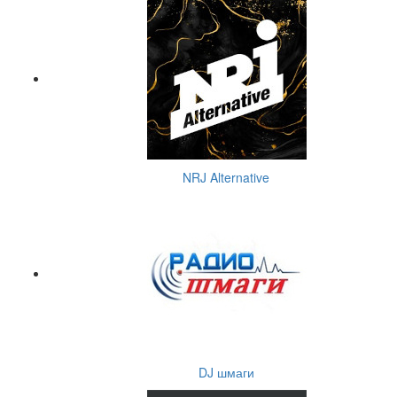
NRJ Alternative
DJ шмаги