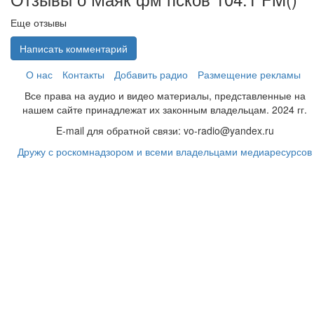
Еще отзывы
Написать комментарий
О нас
Контакты
Добавить радио
Размещение рекламы
Все права на аудио и видео материалы, представленные на
нашем сайте принадлежат их законным владельцам. 2024 гг.
E-mail для обратной связи: vo-radio@yandex.ru
Дружу с роскомнадзором и всеми владельцами медиаресурсов