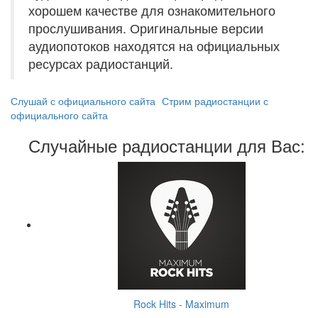
хорошем качестве для ознакомительного
прослушивания. Оригинальные версии
аудиопотоков находятся на официальных
ресурсах радиостанций.
Слушай с официального сайта
Стрим радиостанции с
официального сайта
Случайные радиостанции для Вас:
Rock Hits - Maximum