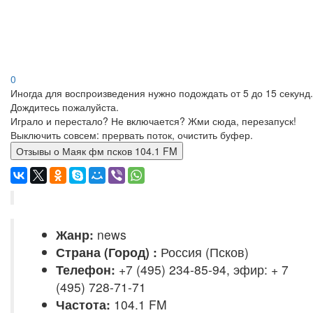
0
Иногда для воспроизведения нужно подождать от 5 до 15 секунд.
Дождитесь пожалуйста.
Играло и перестало? Не включается? Жми сюда, перезапуск!
Выключить совсем: прервать поток, очистить буфер.
Отзывы о Маяк фм псков 104.1 FM
Жанр:
news
Страна (Город) :
Россия (Псков)
Телефон:
+7 (495) 234-85-94, эфир: + 7
(495) 728-71-71
Частота:
104.1 FM