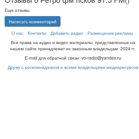
Еще отзывы
Написать комментарий
О нас
Контакты
Добавить радио
Размещение рекламы
Все права на аудио и видео материалы, представленные на
нашем сайте принадлежат их законным владельцам. 2024 гг.
E-mail для обратной связи: vo-radio@yandex.ru
Дружу с роскомнадзором и всеми владельцами медиаресурсов