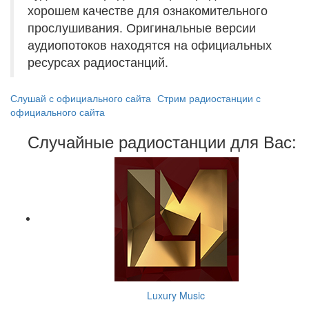
хорошем качестве для ознакомительного
прослушивания. Оригинальные версии
аудиопотоков находятся на официальных
ресурсах радиостанций.
Слушай с официального сайта
Стрим радиостанции с
официального сайта
Случайные радиостанции для Вас:
Luxury Music