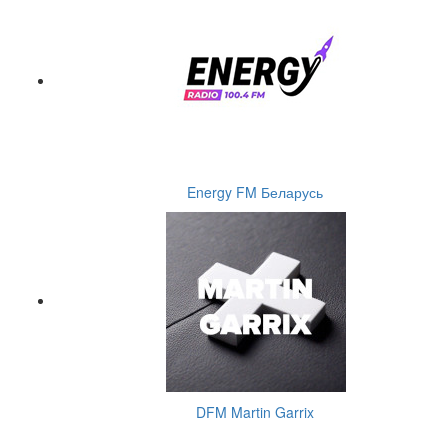
Energy FM Беларусь
DFM Martin Garrix