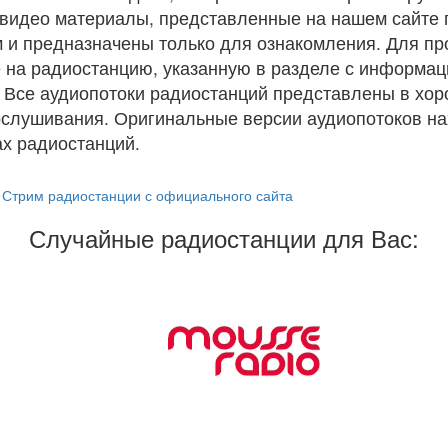
и видео материалы, представленные на нашем сайте
 и предназначены только для ознакомления. Для п
 на радиостанцию, указанную в разделе с информац
. Все аудиопотоки радиостанций представлены в хо
ослушивания. Оригинальные версии аудиопотоков на
х радиостанций.
Стрим радиостанции с официального сайта
Случайные радиостанции для Вас: