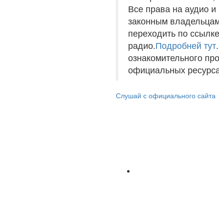
Все права на аудио 
законным владельцам
переходить по ссылке
радио.
Подробней тут
ознакомительного пр
официальных ресурса
Слушай с официального сайта