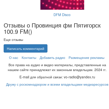
DFM Disco
Отзывы о Провинция фм Пятигорск
100.9 FM(
)
Еще отзывы
Написать комментарий
О нас
Контакты
Добавить радио
Размещение рекламы
Все права на аудио и видео материалы, представленные на
нашем сайте принадлежат их законным владельцам. 2024 гг.
E-mail для обратной связи: vo-radio@yandex.ru
Дружу с роскомнадзором и всеми владельцами медиаресурсов