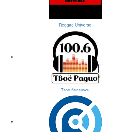
Reggae Universe
Твое беларусь