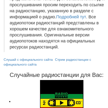
прослушивания просим переходить по ссылке
на радиостанцию, указанную в разделе с
информацией о радио.
Подробней тут
. Все
аудиопотоки радиостанций представлены в
хорошем качестве для ознакомительного
прослушивания. Оригинальные версии
аудиопотоков находятся на официальных
ресурсах радиостанций.
Слушай с официального сайта
Стрим радиостанции с
официального сайта
Случайные радиостанции для Вас: