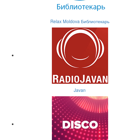
Relax Moldova Библиотекарь
Javan