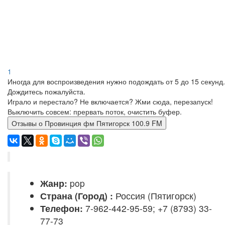
1
Иногда для воспроизведения нужно подождать от 5 до 15 секунд.
Дождитесь пожалуйста.
Играло и перестало? Не включается? Жми сюда, перезапуск!
Выключить совсем: прервать поток, очистить буфер.
Отзывы о Провинция фм Пятигорск 100.9 FM
Жанр:
pop
Страна (Город) :
Россия (Пятигорск)
Телефон:
7-962-442-95-59; +7 (8793) 33-
77-73