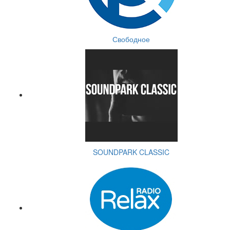
Свободное
SOUNDPARK CLASSIC