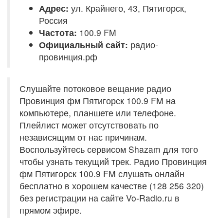
Адрес:
ул. Крайнего, 43, Пятигорск,
Россия
Частота:
100.9 FM
Официальный сайт:
радио-
провинция.рф
Слушайте потоковое вещание радио
Провинция фм Пятигорск 100.9 FM на
компьютере, планшете или телефоне.
Плейлист может отсутствовать по
независящим от нас причинам.
Воспользуйтесь сервисом Shazam для того
чтобы узнать текущий трек. Радио Провинция
фм Пятигорск 100.9 FM слушать онлайн
бесплатно в хорошем качестве (128 256 320)
без регистрации на сайте Vo-Radio.ru в
прямом эфире.