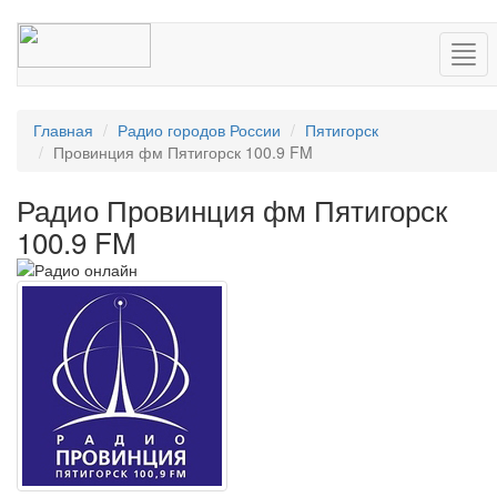
Нав
Главная
Радио городов России
Пятигорск
Провинция фм Пятигорск 100.9 FM
Радио Провинция фм Пятигорск
100.9 FM