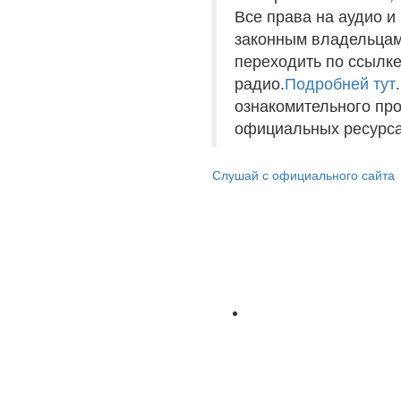
Все права на аудио 
законным владельцам
переходить по ссылке
радио.
Подробней тут
ознакомительного пр
официальных ресурса
Слушай с официального сайта