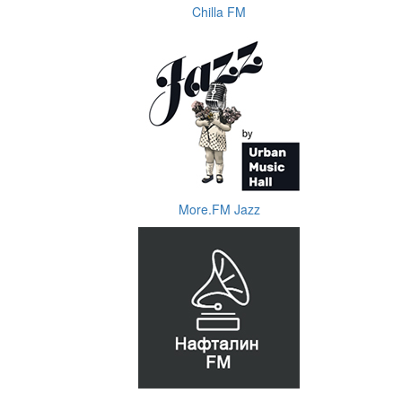
Chilla FM
More.FM Jazz