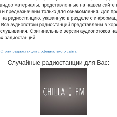
и видео материалы, представленные на нашем сайте
 и предназначены только для ознакомления. Для п
 на радиостанцию, указанную в разделе с информац
. Все аудиопотоки радиостанций представлены в хо
ослушивания. Оригинальные версии аудиопотоков на
х радиостанций.
Стрим радиостанции с официального сайта
Случайные радиостанции для Вас: