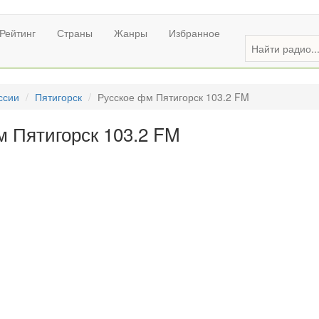
Рейтинг
Страны
Жанры
Избранное
ссии
Пятигорск
Русское фм Пятигорск 103.2 FM
м Пятигорск 103.2 FM