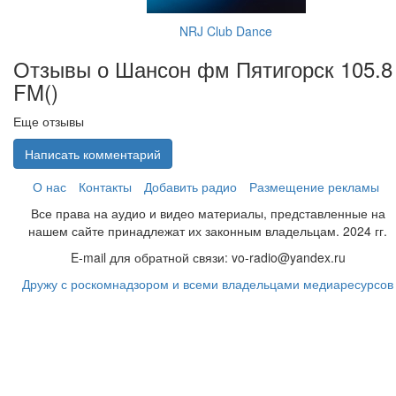
NRJ Club Dance
Отзывы о Шансон фм Пятигорск 105.8
FM(
)
Еще отзывы
Написать комментарий
О нас
Контакты
Добавить радио
Размещение рекламы
Все права на аудио и видео материалы, представленные на
нашем сайте принадлежат их законным владельцам. 2024 гг.
E-mail для обратной связи: vo-radio@yandex.ru
Дружу с роскомнадзором и всеми владельцами медиаресурсов