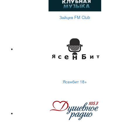
Зайцев FM Club
Ясенбит 18+