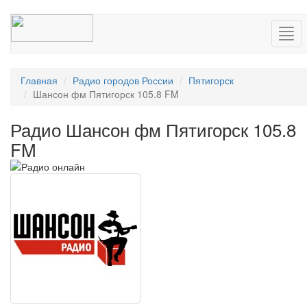
Нав
Главная
Радио городов России
Пятигорск
Шансон фм Пятигорск 105.8 FM
Радио Шансон фм Пятигорск 105.8
FM