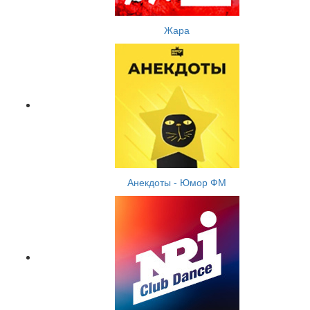
Жара
Анекдоты - Юмор ФМ