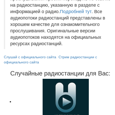
на радиостанцию, указанную в разделе с
информацией о радио.
Подробней тут
. Все
аудиопотоки радиостанций представлены в
хорошем качестве для ознакомительного
прослушивания. Оригинальные версии
аудиопотоков находятся на официальных
ресурсах радиостанций.
Слушай с официального сайта
Стрим радиостанции с
официального сайта
Случайные радиостанции для Вас: