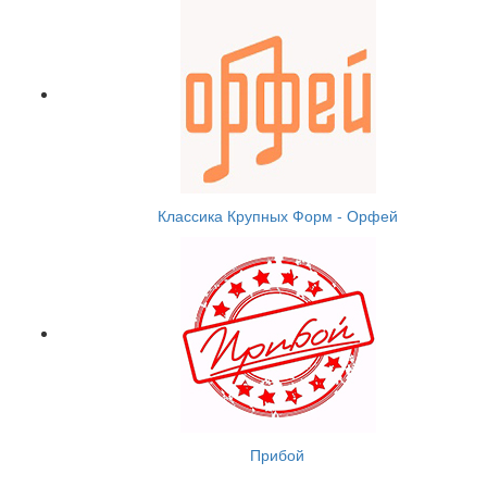
Классика Крупных Форм - Орфей
Прибой