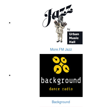
More.FM Jazz
Background