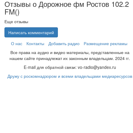
Отзывы о Дорожное фм Ростов 102.2
FM(
)
Еще отзывы
Написать комментарий
О нас
Контакты
Добавить радио
Размещение рекламы
Все права на аудио и видео материалы, представленные на
нашем сайте принадлежат их законным владельцам. 2024 гг.
E-mail для обратной связи: vo-radio@yandex.ru
Дружу с роскомнадзором и всеми владельцами медиаресурсов