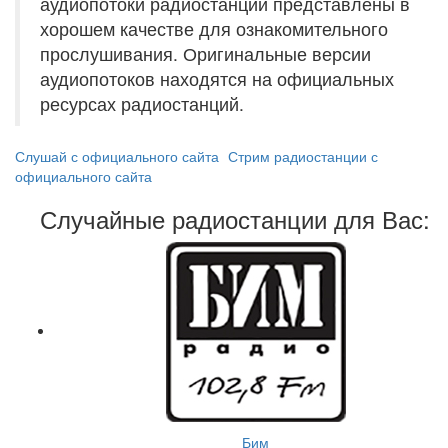
аудиопотоки радиостанций представлены в
хорошем качестве для ознакомительного
прослушивания. Оригинальные версии
аудиопотоков находятся на официальных
ресурсах радиостанций.
Слушай с официального сайта
Стрим радиостанции с
официального сайта
Случайные радиостанции для Вас:
Бим