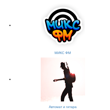
МИКС ФМ
Автомат и гитара