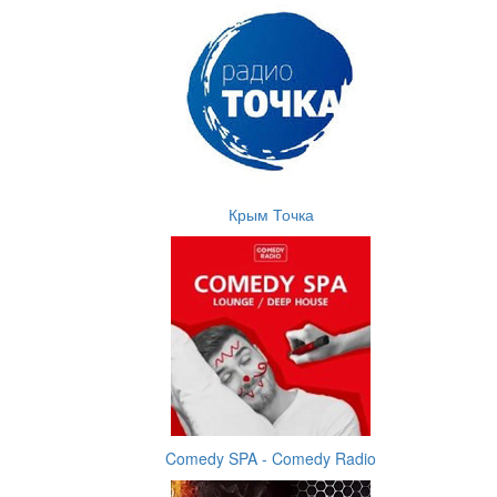
Крым Точка
Comedy SPA - Comedy Radio