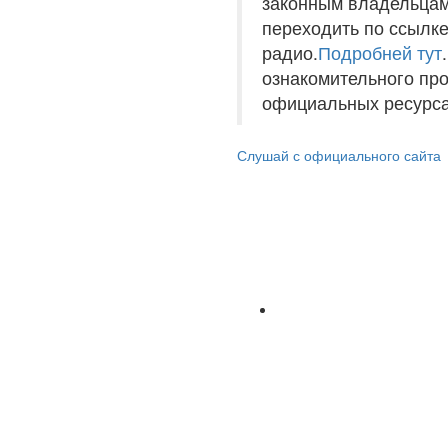
законным владельцам
переходить по ссылке
радио.
Подробней тут
ознакомительного пр
официальных ресурса
Слушай с официального сайта