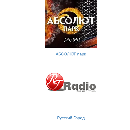
АБСОЛЮТ парк
Русский Город