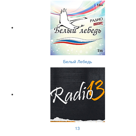
Белый Лебедь
13