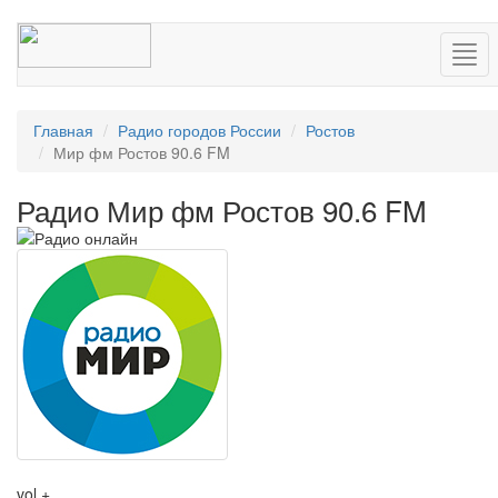
Нав
Главная
Радио городов России
Ростов
Мир фм Ростов 90.6 FM
Радио Мир фм Ростов 90.6 FM
vol +