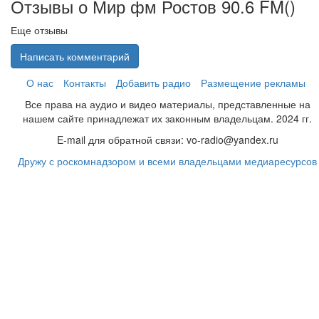
Отзывы о Мир фм Ростов 90.6 FM(
)
Еще отзывы
Написать комментарий
О нас
Контакты
Добавить радио
Размещение рекламы
Все права на аудио и видео материалы, представленные на
нашем сайте принадлежат их законным владельцам. 2024 гг.
E-mail для обратной связи: vo-radio@yandex.ru
Дружу с роскомнадзором и всеми владельцами медиаресурсов