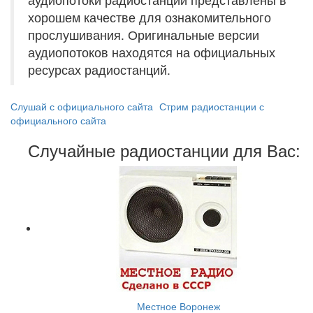
хорошем качестве для ознакомительного
прослушивания. Оригинальные версии
аудиопотоков находятся на официальных
ресурсах радиостанций.
Слушай с официального сайта
Стрим радиостанции с
официального сайта
Случайные радиостанции для Вас:
Местное Воронеж