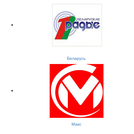
Беларусь
Макс