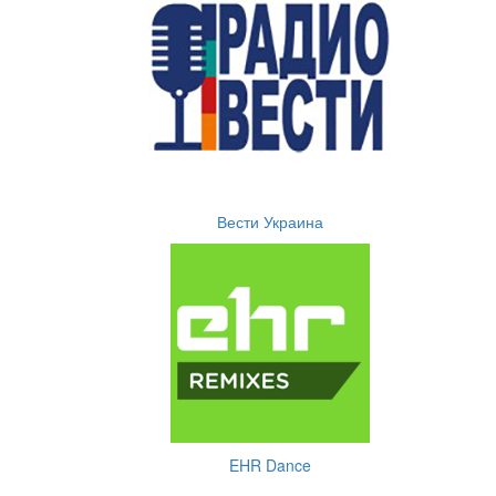
Вести Украина
EHR Dance