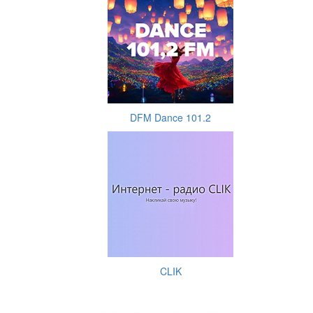
DFM Dance 101.2
CLIK