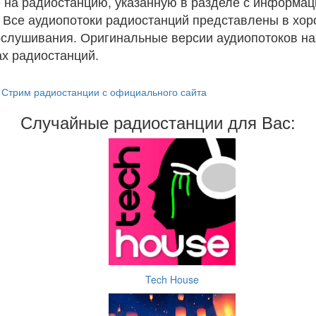
 на радиостанцию, указанную в разделе с информац
. Все аудиопотоки радиостанций представлены в хо
ослушивания. Оригинальные версии аудиопотоков на
х радиостанций.
Стрим радиостанции с официального сайта
Случайные радиостанции для Вас:
Tech House