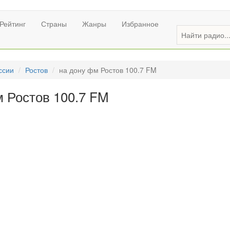
Рейтинг
Страны
Жанры
Избранное
ссии
Ростов
на дону фм Ростов 100.7 FM
м Ростов 100.7 FM