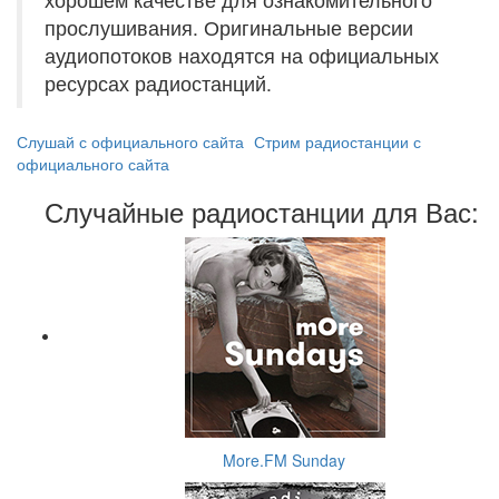
прослушивания. Оригинальные версии
аудиопотоков находятся на официальных
ресурсах радиостанций.
Слушай с официального сайта
Стрим радиостанции с
официального сайта
Случайные радиостанции для Вас:
More.FM Sunday