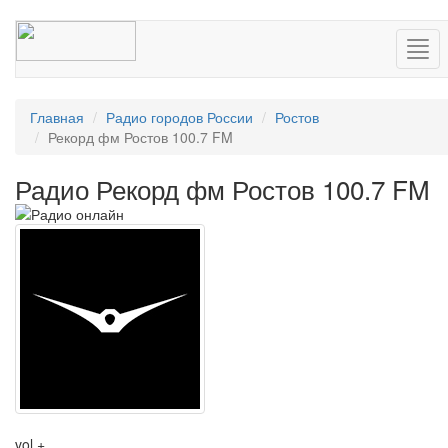
Нав
Главная
Радио городов России
Ростов
Рекорд фм Ростов 100.7 FM
Радио Рекорд фм Ростов 100.7 FM
vol +