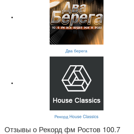
Два берега
Рекорд House Classics
Отзывы о Рекорд фм Ростов 100.7