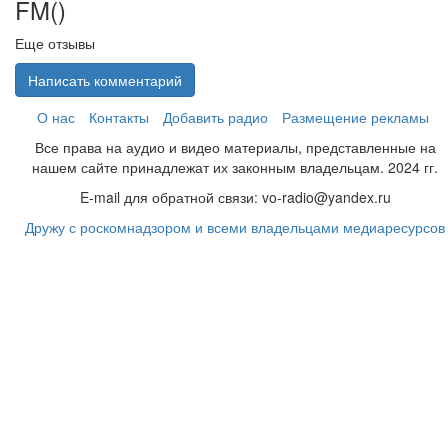
FM(
)
Еще отзывы
Написать комментарий
О нас
Контакты
Добавить радио
Размещение рекламы
Все права на аудио и видео материалы, представленные на
нашем сайте принадлежат их законным владельцам. 2024 гг.
E-mail для обратной связи: vo-radio@yandex.ru
Дружу с роскомнадзором и всеми владельцами медиаресурсов