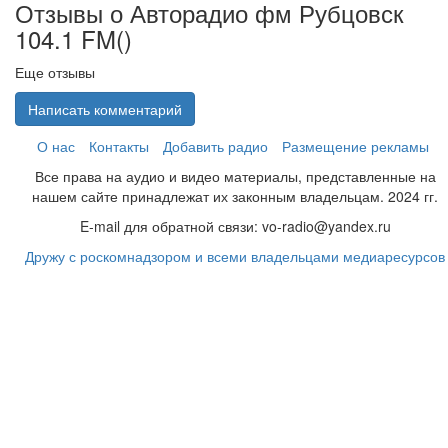
Отзывы о Авторадио фм Рубцовск
104.1 FM(
)
Еще отзывы
Написать комментарий
О нас
Контакты
Добавить радио
Размещение рекламы
Все права на аудио и видео материалы, представленные на
нашем сайте принадлежат их законным владельцам. 2024 гг.
E-mail для обратной связи: vo-radio@yandex.ru
Дружу с роскомнадзором и всеми владельцами медиаресурсов