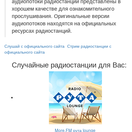
аудиопотоки радиостанций представлены в
хорошем качестве для ознакомительного
прослушивания. Оригинальные версии
аудиопотоков находятся на официальных
ресурсах радиостанций.
Слушай с официального сайта
Стрим радиостанции с
официального сайта
Случайные радиостанции для Вас:
More.FM рута lounge