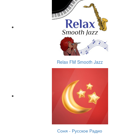
Relax FM Smooth Jazz
Соня - Русское Радио