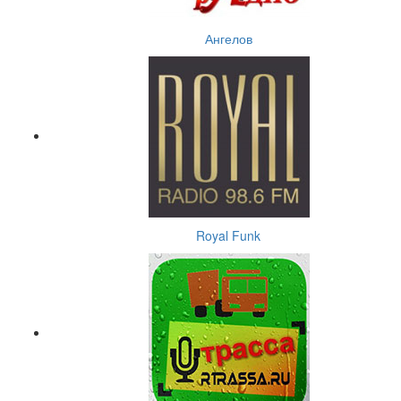
Ангелов
Royal Funk