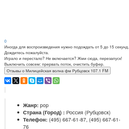
0
Иногда для воспроизведения нужно подождать от 5 до 15 секунд.
Дождитесь пожалуйста.
Играло и перестало? Не включается? Жми сюда, перезапуск!
Выключить совсем: прервать поток, очистить буфер.
Отзывы о Милицейская волна фм Рубцовск 107.1 FM
Жанр:
pop
Страна (Город) :
Россия (Рубцовск)
Телефон:
(495) 667-61-87, (495) 667-61-
76