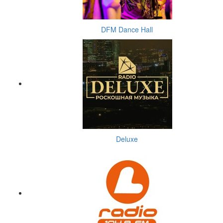
DFM Dance Hall
Deluxe