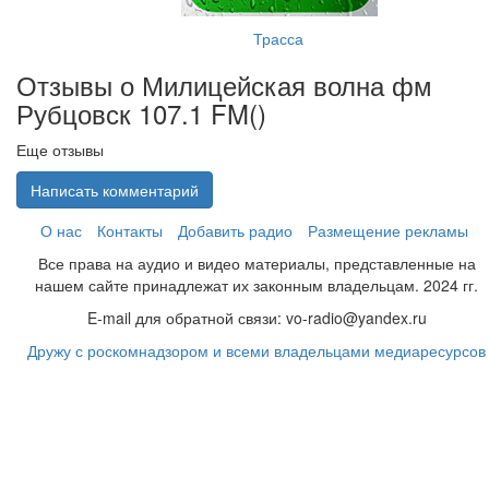
Трасса
Отзывы о Милицейская волна фм
Рубцовск 107.1 FM(
)
Еще отзывы
Написать комментарий
О нас
Контакты
Добавить радио
Размещение рекламы
Все права на аудио и видео материалы, представленные на
нашем сайте принадлежат их законным владельцам. 2024 гг.
E-mail для обратной связи: vo-radio@yandex.ru
Дружу с роскомнадзором и всеми владельцами медиаресурсов