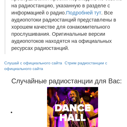
на радиостанцию, указанную в разделе с
информацией о радио.
Подробней тут
. Все
аудиопотоки радиостанций представлены в
хорошем качестве для ознакомительного
прослушивания. Оригинальные версии
аудиопотоков находятся на официальных
ресурсах радиостанций.
Слушай с официального сайта
Стрим радиостанции с
официального сайта
Случайные радиостанции для Вас: