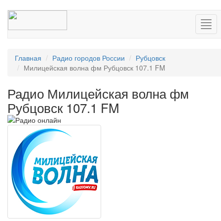
Нав
Главная
Радио городов России
Рубцовск
Милицейская волна фм Рубцовск 107.1 FM
Радио Милицейская волна фм
Рубцовск 107.1 FM