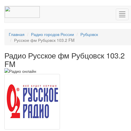
Нав
Главная
Радио городов России
Рубцовск
Русское фм Рубцовск 103.2 FM
Радио Русское фм Рубцовск 103.2
FM