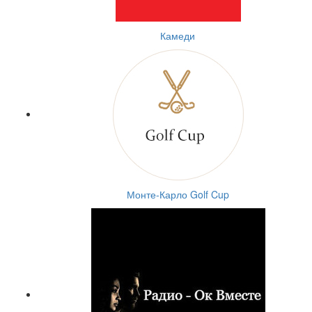
Камеди
Монте-Карло Golf Cup