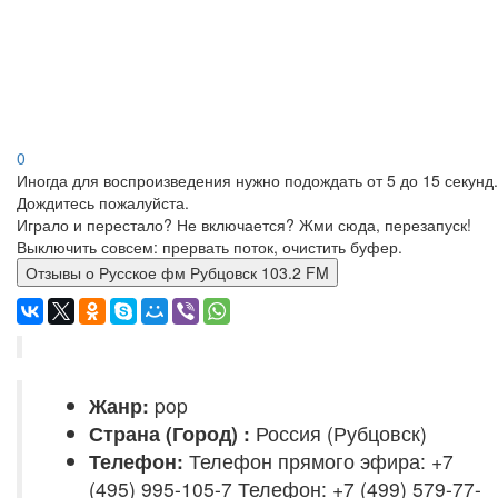
0
Иногда для воспроизведения нужно подождать от 5 до 15 секунд.
Дождитесь пожалуйста.
Играло и перестало? Не включается? Жми сюда, перезапуск!
Выключить совсем: прервать поток, очистить буфер.
Отзывы о Русское фм Рубцовск 103.2 FM
Жанр:
pop
Страна (Город) :
Россия (Рубцовск)
Телефон:
Телефон прямого эфира: +7
(495) 995-105-7 Телефон: +7 (499) 579-77-