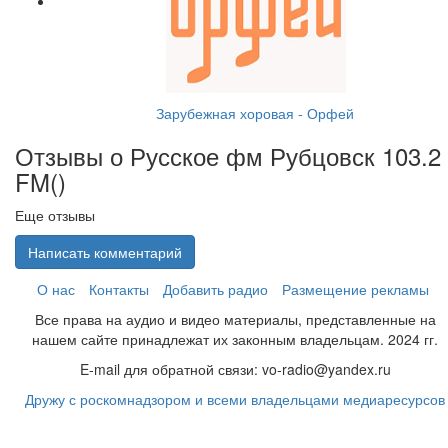
Зарубежная хоровая - Орфей
Отзывы о Русское фм Рубцовск 103.2
FM(
)
Еще отзывы
Написать комментарий
О нас
Контакты
Добавить радио
Размещение рекламы
Все права на аудио и видео материалы, представленные на
нашем сайте принадлежат их законным владельцам. 2024 гг.
E-mail для обратной связи: vo-radio@yandex.ru
Дружу с роскомнадзором и всеми владельцами медиаресурсов