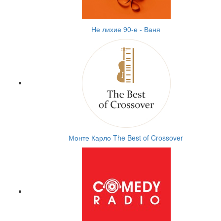
Не лихие 90-е - Ваня
Монте Карло The Best of Crossover