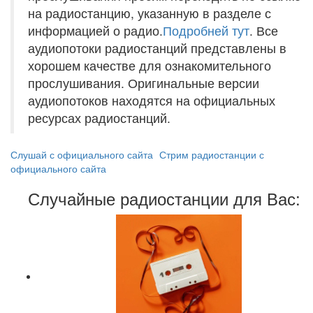
на радиостанцию, указанную в разделе с
информацией о радио.
Подробней тут
. Все
аудиопотоки радиостанций представлены в
хорошем качестве для ознакомительного
прослушивания. Оригинальные версии
аудиопотоков находятся на официальных
ресурсах радиостанций.
Слушай с официального сайта
Стрим радиостанции с
официального сайта
Случайные радиостанции для Вас: