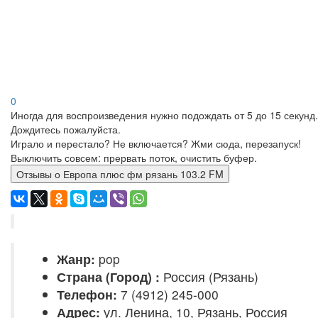
0
Иногда для воспроизведения нужно подождать от 5 до 15 секунд.
Дождитесь пожалуйста.
Играло и перестало? Не включается? Жми сюда, перезапуск!
Выключить совсем: прервать поток, очистить буфер.
Отзывы о Европа плюс фм рязань 103.2 FM
Жанр:
pop
Страна (Город) :
Россия (Рязань)
Телефон:
7 (4912) 245-000
Адрес:
ул. Ленина, 10, Рязань, Россия