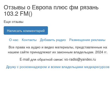
Отзывы о Европа плюс фм рязань
103.2 FM(
)
Еще отзывы
Написать комментарий
О нас
Контакты
Добавить радио
Размещение рекламы
Все права на аудио и видео материалы, представленные на
нашем сайте принадлежат их законным владельцам. 2024 гг.
E-mail для обратной связи: vo-radio@yandex.ru
Дружу с роскомнадзором и всеми владельцами медиаресурсов