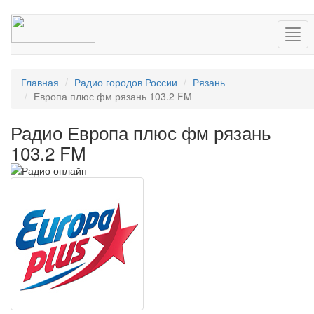
Нав
Главная
Радио городов России
Рязань
Европа плюс фм рязань 103.2 FM
Радио Европа плюс фм рязань
103.2 FM