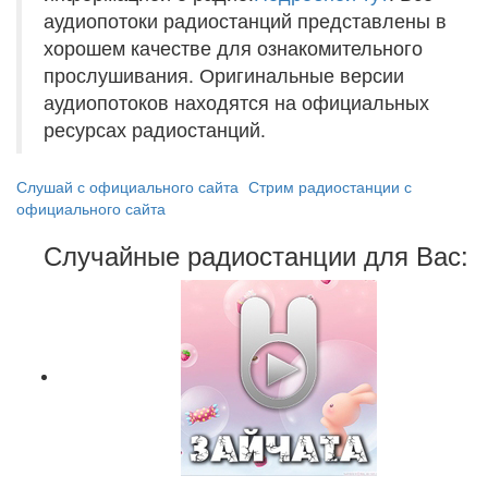
аудиопотоки радиостанций представлены в
хорошем качестве для ознакомительного
прослушивания. Оригинальные версии
аудиопотоков находятся на официальных
ресурсах радиостанций.
Слушай с официального сайта
Стрим радиостанции с
официального сайта
Случайные радиостанции для Вас: