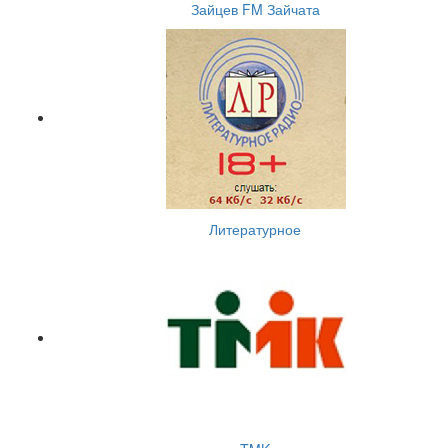
Зайцев FM Зайчата
Литературное