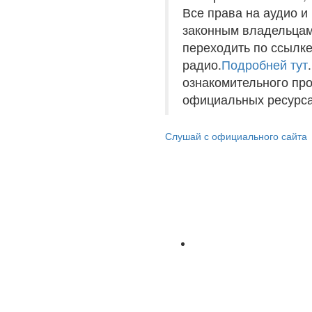
Все права на аудио 
законным владельцам
переходить по ссылке
радио.
Подробней тут
ознакомительного пр
официальных ресурса
Слушай с официального сайта