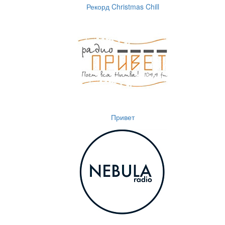
Рекорд Christmas Chill
Привет