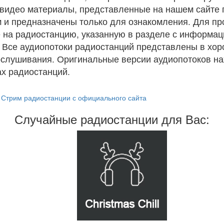
и видео материалы, представленные на нашем сайте
 и предназначены только для ознакомления. Для п
 на радиостанцию, указанную в разделе с информац
. Все аудиопотоки радиостанций представлены в хо
ослушивания. Оригинальные версии аудиопотоков на
х радиостанций.
Стрим радиостанции с официального сайта
Случайные радиостанции для Вас: