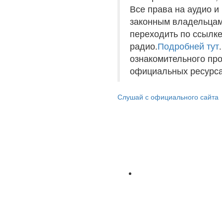
Все права на аудио 
законным владельцам
переходить по ссылке
радио.
Подробней тут
ознакомительного пр
официальных ресурса
Слушай с официального сайта