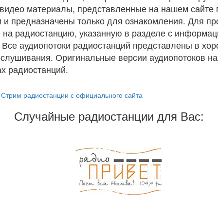
и видео материалы, представленные на нашем сайте
 и предназначены только для ознакомления. Для п
 на радиостанцию, указанную в разделе с информац
. Все аудиопотоки радиостанций представлены в хо
ослушивания. Оригинальные версии аудиопотоков на
х радиостанций.
Стрим радиостанции с официального сайта
Случайные радиостанции для Вас: