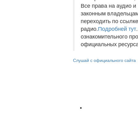
Все права на аудио 
законным владельцам
переходить по ссылке
радио.
Подробней тут
ознакомительного пр
официальных ресурса
Слушай с официального сайта