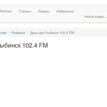
Рейтинг
Страны
Жанры
Избранное
ссии
Рыбинск
Дача фм Рыбинск 102.4 FM
ыбинск 102.4 FM