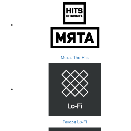
Мята: The Hits
Рекорд Lo-Fi