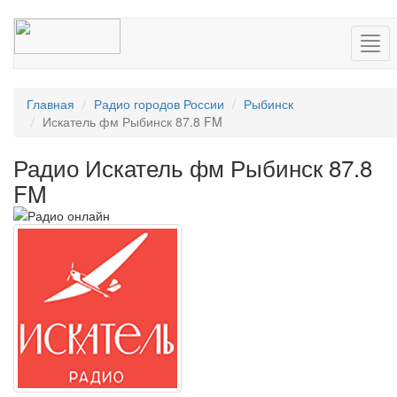
Нав
Главная
Радио городов России
Рыбинск
Искатель фм Рыбинск 87.8 FM
Радио Искатель фм Рыбинск 87.8
FM