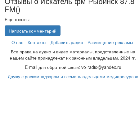
Отзывы о Искатель фм Рыбинск 87.8
FM(
)
Еще отзывы
Написать комментарий
О нас
Контакты
Добавить радио
Размещение рекламы
Все права на аудио и видео материалы, представленные на
нашем сайте принадлежат их законным владельцам. 2024 гг.
E-mail для обратной связи: vo-radio@yandex.ru
Дружу с роскомнадзором и всеми владельцами медиаресурсов