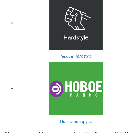
Рекорд Hardstyle
Новое Беларусь