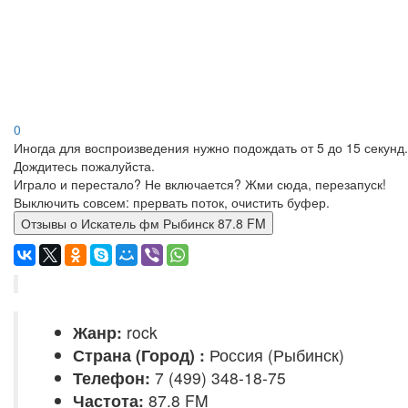
0
Иногда для воспроизведения нужно подождать от 5 до 15 секунд.
Дождитесь пожалуйста.
Играло и перестало? Не включается? Жми сюда, перезапуск!
Выключить совсем: прервать поток, очистить буфер.
Отзывы о Искатель фм Рыбинск 87.8 FM
Жанр:
rock
Страна (Город) :
Россия (Рыбинск)
Телефон:
7 (499) 348-18-75
Частота:
87.8 FM