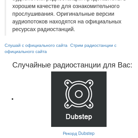
хорошем качестве для ознакомительного
прослушивания. Оригинальные версии
аудиопотоков находятся на официальных
ресурсах радиостанций.
Слушай с официального сайта
Стрим радиостанции с
официального сайта
Случайные радиостанции для Вас:
Рекорд Dubstep