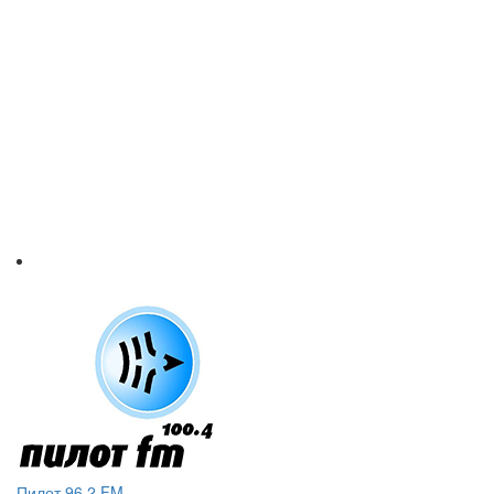
Пилот 96.2 FM