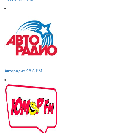
Авторадио 98.6 FM