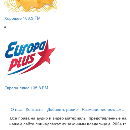
Хорошее 103.3 FM
Европа плюс 105.8 FM
О нас
Контакты
Добавить радио
Размещение рекламы
Все права на аудио и видео материалы, представленные на
нашем сайте принадлежат их законным владельцам. 2024 гг.