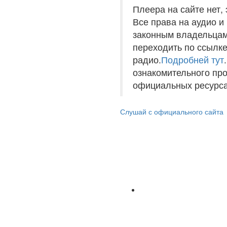
Плеера на сайте нет,
Все права на аудио 
законным владельцам
переходить по ссылке
радио.
Подробней тут
ознакомительного пр
официальных ресурса
Слушай с официального сайта