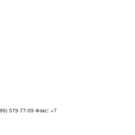
99) 579-77-09 Факс: +7