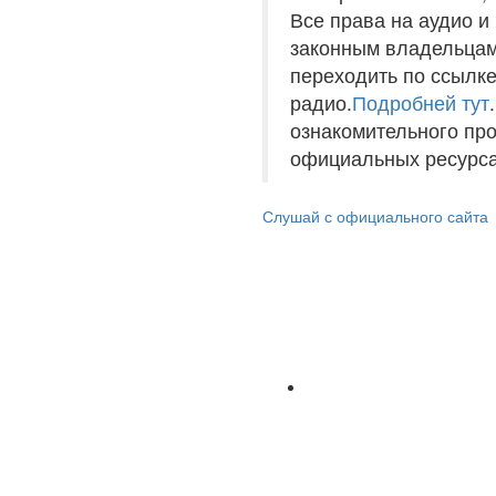
Все права на аудио 
законным владельцам
переходить по ссылке
радио.
Подробней тут
ознакомительного пр
официальных ресурса
Слушай с официального сайта