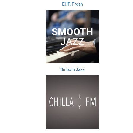
EHR Fresh
Smooth Jazz