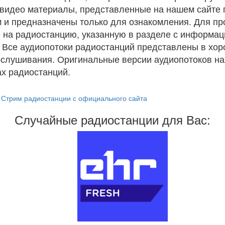
и видео материалы, представленные на нашем сайте
 и предназначены только для ознакомления. Для п
 на радиостанцию, указанную в разделе с информац
. Все аудиопотоки радиостанций представлены в хо
ослушивания. Оригинальные версии аудиопотоков на
х радиостанций.
Стрим радиостанции с официального сайта
Случайные радиостанции для Вас: