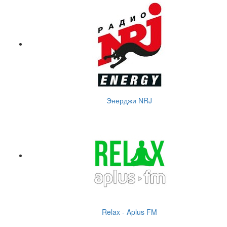
Энерджи NRJ
Relax - Aplus FM