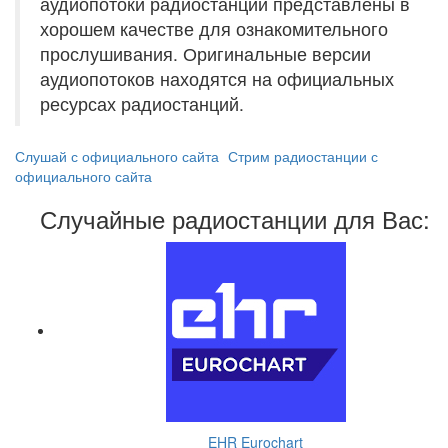
аудиопотоки радиостанций представлены в
хорошем качестве для ознакомительного
прослушивания. Оригинальные версии
аудиопотоков находятся на официальных
ресурсах радиостанций.
Слушай с официального сайта
Стрим радиостанции с
официального сайта
Случайные радиостанции для Вас:
EHR Eurochart