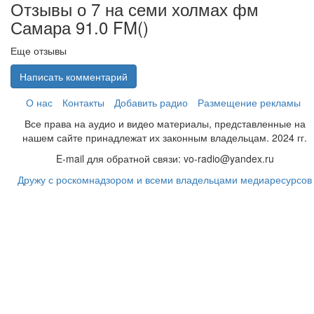
Отзывы о 7 на семи холмах фм
Самара 91.0 FM(
)
Еще отзывы
Написать комментарий
О нас
Контакты
Добавить радио
Размещение рекламы
Все права на аудио и видео материалы, представленные на
нашем сайте принадлежат их законным владельцам. 2024 гг.
E-mail для обратной связи: vo-radio@yandex.ru
Дружу с роскомнадзором и всеми владельцами медиаресурсов