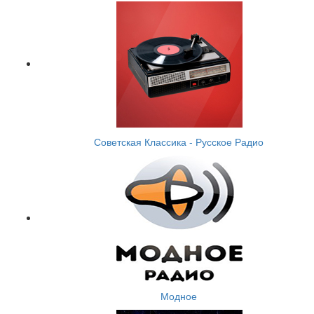
Советская Классика - Русское Радио
Модное