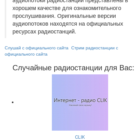
хорошем качестве для ознакомительного
прослушивания. Оригинальные версии
аудиопотоков находятся на официальных
ресурсах радиостанций.
Слушай с официального сайта
Стрим радиостанции с
официального сайта
Случайные радиостанции для Вас:
CLIK