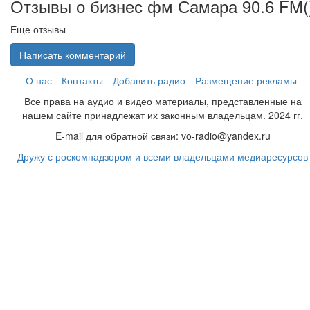
Отзывы о бизнес фм Самара 90.6 FM(
Еще отзывы
Написать комментарий
О нас
Контакты
Добавить радио
Размещение рекламы
Все права на аудио и видео материалы, представленные на
нашем сайте принадлежат их законным владельцам. 2024 гг.
E-mail для обратной связи: vo-radio@yandex.ru
Дружу с роскомнадзором и всеми владельцами медиаресурсов