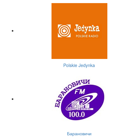
Polskie Jedynka
Барановичи