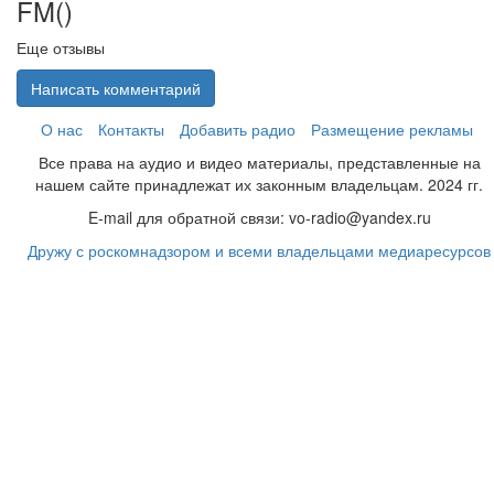
FM(
)
Еще отзывы
Написать комментарий
О нас
Контакты
Добавить радио
Размещение рекламы
Все права на аудио и видео материалы, представленные на
нашем сайте принадлежат их законным владельцам. 2024 гг.
E-mail для обратной связи: vo-radio@yandex.ru
Дружу с роскомнадзором и всеми владельцами медиаресурсов