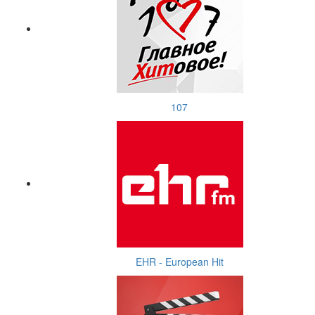
107
EHR - European Hit