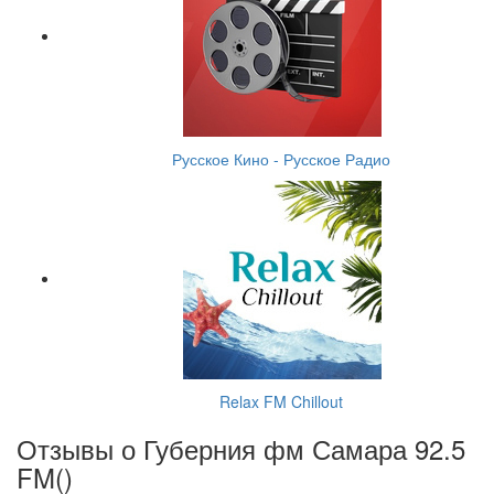
Русское Кино - Русское Радио
Relax FM Chillout
Отзывы о Губерния фм Самара 92.5
FM(
)