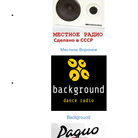
Местное Воронеж
Background