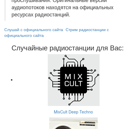
аудиопотоков находятся на официальных
ресурсах радиостанций.
Слушай с официального сайта
Стрим радиостанции с
официального сайта
Случайные радиостанции для Вас:
MixCult Deep Techno