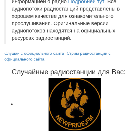
информацией о радио.
Подробней тут
. Все
аудиопотоки радиостанций представлены в
хорошем качестве для ознакомительного
прослушивания. Оригинальные версии
аудиопотоков находятся на официальных
ресурсах радиостанций.
Слушай с официального сайта
Стрим радиостанции с
официального сайта
Случайные радиостанции для Вас: