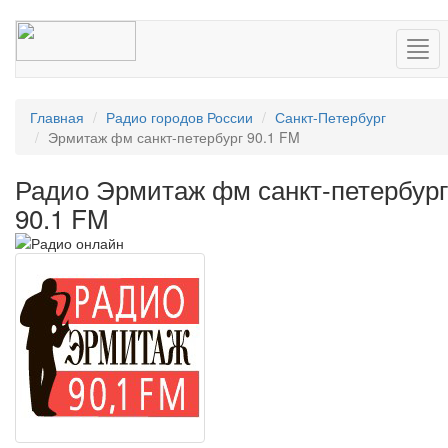
Нав
Главная
Радио городов России
Санкт-Петербург
Эрмитаж фм санкт-петербург 90.1 FM
Радио Эрмитаж фм санкт-петербург
90.1 FM