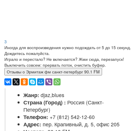
3
Иногда для воспроизведения нужно подождать от 5 до 15 секунд.
Дождитесь пожалуйста.
Играло и перестало? Не включается? Жми сюда, перезапуск!
Выключить совсем: прервать поток, очистить буфер.
Отзывы о Эрмитаж фм санкт-петербург 90.1 FM
Жанр:
djaz,blues
Страна (Город) :
Россия (Санкт-
Петербург)
Телефон:
+7 (812) 542-12-60
Адрес:
пер. Крапивный, д. 5, офис 205