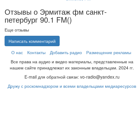
Отзывы о Эрмитаж фм санкт-
петербург 90.1 FM(
)
Еще отзывы
Написать комментарий
О нас
Контакты
Добавить радио
Размещение рекламы
Все права на аудио и видео материалы, представленные на
нашем сайте принадлежат их законным владельцам. 2024 гг.
E-mail для обратной связи: vo-radio@yandex.ru
Дружу с роскомнадзором и всеми владельцами медиаресурсов