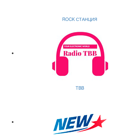
ROCK СТАНЦИЯ
TBB