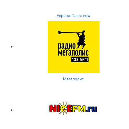
Европа Плюс new
Мегаполис