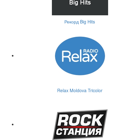
Рекорд Big Hits
Relax Moldova Tricolor