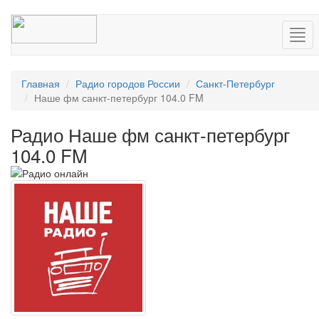
Нав
Главная
Радио городов России
Санкт-Петербург
Наше фм санкт-петербург 104.0 FM
Радио Наше фм санкт-петербург
104.0 FM