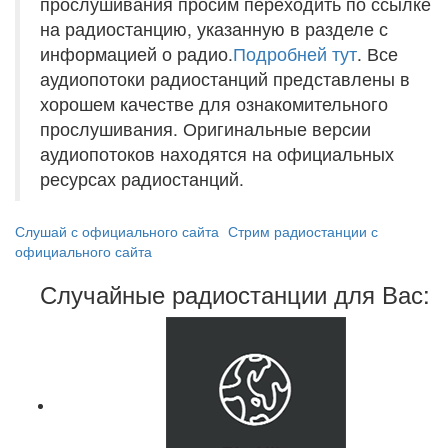
прослушивания просим переходить по ссылке
на радиостанцию, указанную в разделе с
информацией о радио.
Подробней тут
. Все
аудиопотоки радиостанций представлены в
хорошем качестве для ознакомительного
прослушивания. Оригинальные версии
аудиопотоков находятся на официальных
ресурсах радиостанций.
Слушай с официального сайта
Стрим радиостанции с
официального сайта
Случайные радиостанции для Вас: