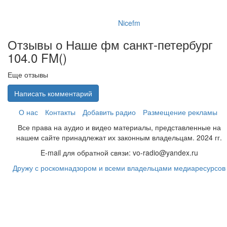
Nicefm
Отзывы о Наше фм санкт-петербург
104.0 FM(
)
Еще отзывы
Написать комментарий
О нас
Контакты
Добавить радио
Размещение рекламы
Все права на аудио и видео материалы, представленные на
нашем сайте принадлежат их законным владельцам. 2024 гг.
E-mail для обратной связи: vo-radio@yandex.ru
Дружу с роскомнадзором и всеми владельцами медиаресурсов