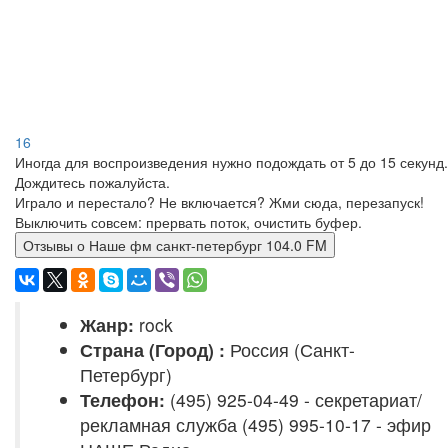
16
Иногда для воспроизведения нужно подождать от 5 до 15 секунд.
Дождитесь пожалуйста.
Играло и перестало? Не включается? Жми сюда, перезапуск!
Выключить совсем: прервать поток, очистить буфер.
Отзывы о Наше фм санкт-петербург 104.0 FM
Жанр:
rock
Страна (Город) :
Россия (Санкт-
Петербург)
Телефон:
(495) 925-04-49 - секретариат/
рекламная служба (495) 995-10-17 - эфир