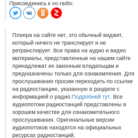
Присоединись к vo-radio:
Плеера на сайте нет, это обычный виджет,
который ничего не транслирует и не
ретранслирует. Все права на аудио и видео
материалы, представленные на нашем сайте
принадлежат их законным владельцам и
предназначены только для ознакомления. Для
прослушивания просим переходить по ссылке
на радиостанцию, указанную в разделе с
информацией о радио.
Подробней тут
. Все
аудиопотоки радиостанций представлены в
хорошем качестве для ознакомительного
прослушивания. Оригинальные версии
аудиопотоков находятся на официальных
ресурсах радиостанций.