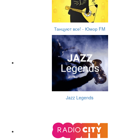
Танцуют все! - Юмор FM
Jazz Legends