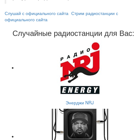
Слушай с официального сайта
Стрим радиостанции с
официального сайта
Случайные радиостанции для Вас:
Энерджи NRJ