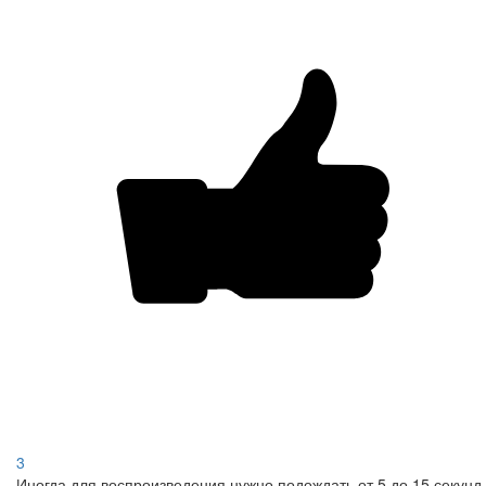
3
Иногда для воспроизведения нужно подождать от 5 до 15 секунд.