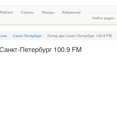
Рейтинг
Страны
Жанры
Избранное
ссии
Санкт-Петербург
Питер фм Санкт-Петербург 100.9 FM
Санкт-Петербург 100.9 FM