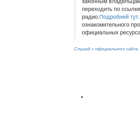
законным владельцам
переходить по ссылке
радио.
Подробней тут
ознакомительного пр
официальных ресурса
Слушай с официального сайта