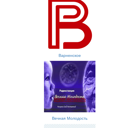
Варненское
Вечная Молодость