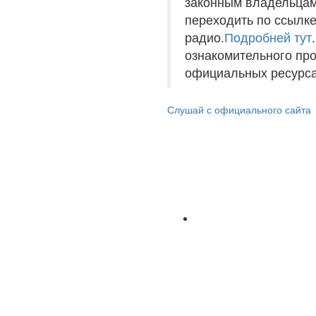
законным владельцам
переходить по ссылке
радио.
Подробней тут
ознакомительного пр
официальных ресурса
Слушай с официального сайта