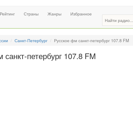
Рейтинг
Страны
Жанры
Избранное
ссии
Санкт-Петербург
Русское фм санкт-петербург 107.8 FM
 санкт-петербург 107.8 FM