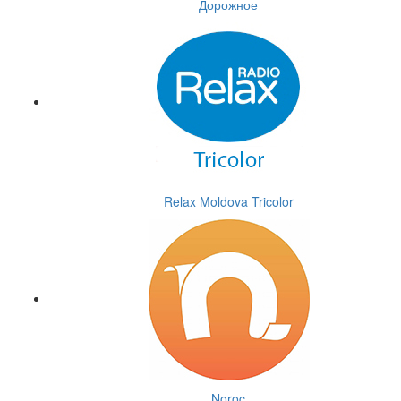
Дорожное
Relax Moldova Tricolor
Noroc