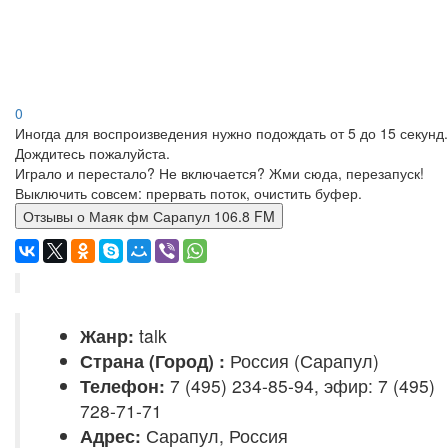
0
Иногда для воспроизведения нужно подождать от 5 до 15 секунд.
Дождитесь пожалуйста.
Играло и перестало? Не включается? Жми сюда, перезапуск!
Выключить совсем: прервать поток, очистить буфер.
Отзывы о Маяк фм Сарапул 106.8 FM
Жанр:
talk
Страна (Город) :
Россия (Сарапул)
Телефон:
7 (495) 234-85-94, эфир: 7 (495)
728-71-71
Адрес:
Сарапул, Россия