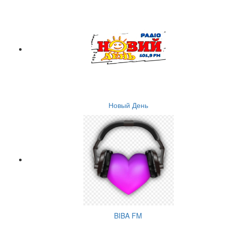
Новый День
BIBA FM