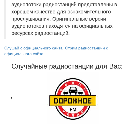
аудиопотоки радиостанций представлены в
хорошем качестве для ознакомительного
прослушивания. Оригинальные версии
аудиопотоков находятся на официальных
ресурсах радиостанций.
Слушай с официального сайта
Стрим радиостанции с
официального сайта
Случайные радиостанции для Вас: