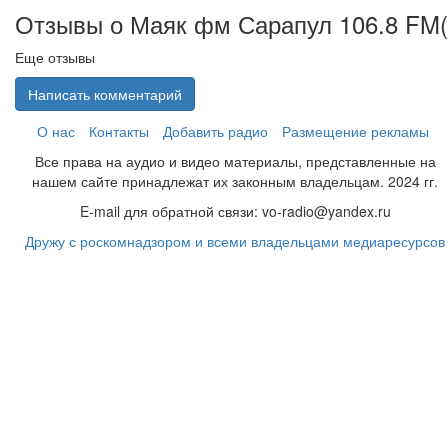
Отзывы о Маяк фм Сарапул 106.8 FM(
Еще отзывы
Написать комментарий
О нас
Контакты
Добавить радио
Размещение рекламы
Все права на аудио и видео материалы, представленные на
нашем сайте принадлежат их законным владельцам. 2024 гг.
E-mail для обратной связи: vo-radio@yandex.ru
Дружу с роскомнадзором и всеми владельцами медиаресурсов