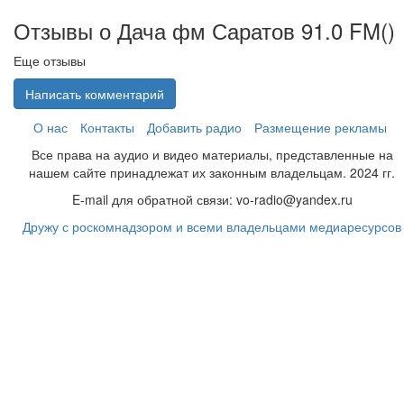
Отзывы о Дача фм Саратов 91.0 FM(
)
Еще отзывы
Написать комментарий
О нас
Контакты
Добавить радио
Размещение рекламы
Все права на аудио и видео материалы, представленные на
нашем сайте принадлежат их законным владельцам. 2024 гг.
E-mail для обратной связи: vo-radio@yandex.ru
Дружу с роскомнадзором и всеми владельцами медиаресурсов