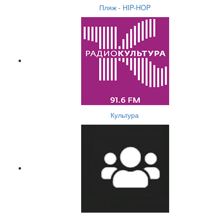
Пляж - HIP-HOP
Культура