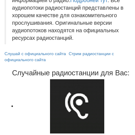
аудиопотоки радиостанций представлены в
хорошем качестве для ознакомительного
прослушивания. Оригинальные версии
аудиопотоков находятся на официальных
ресурсах радиостанций.
Слушай с официального сайта
Стрим радиостанции с
официального сайта
Случайные радиостанции для Вас: