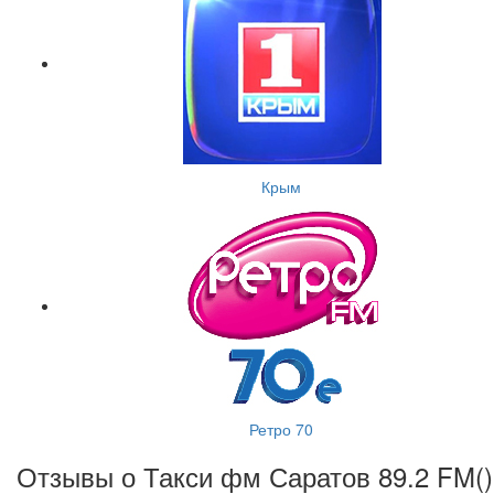
Крым
Ретро 70
Отзывы о Такси фм Саратов 89.2 FM(
)