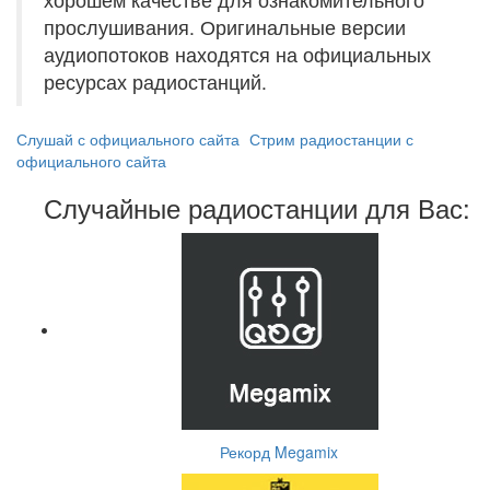
прослушивания. Оригинальные версии
аудиопотоков находятся на официальных
ресурсах радиостанций.
Слушай с официального сайта
Стрим радиостанции с
официального сайта
Случайные радиостанции для Вас:
Рекорд Megamix