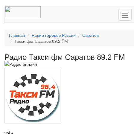
Нав
Главная
Радио городов России
Саратов
Такси фм Саратов 89.2 FM
Радио Такси фм Саратов 89.2 FM
vol +