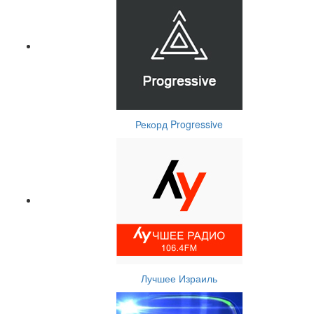
Рекорд Progressive
Лучшее Израиль