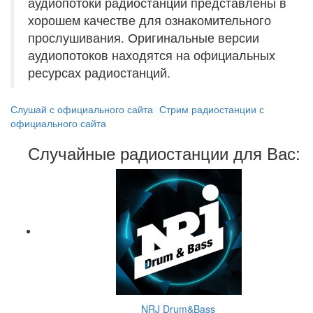
аудиопотоки радиостанций представлены в
хорошем качестве для ознакомительного
прослушивания. Оригинальные версии
аудиопотоков находятся на официальных
ресурсах радиостанций.
Слушай с официального сайта
Стрим радиостанции с
официального сайта
Случайные радиостанции для Вас:
NRJ Drum&Bass