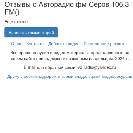
Отзывы о Авторадио фм Серов 106.3
FM(
)
Еще отзывы
Написать комментарий
О нас
Контакты
Добавить радио
Размещение рекламы
Все права на аудио и видео материалы, представленные на
нашем сайте принадлежат их законным владельцам. 2024 гг.
E-mail для обратной связи: vo-radio@yandex.ru
Дружу с роскомнадзором и всеми владельцами медиаресурсов