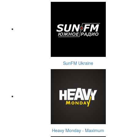
SunFM Ukraine
Heavy Monday - Maximum