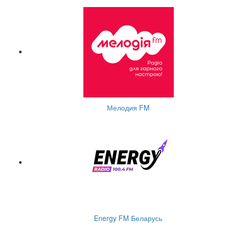
Мелодия FM
Energy FM Беларусь