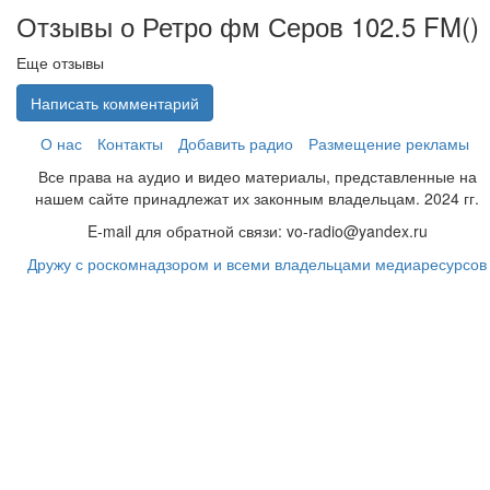
Отзывы о Ретро фм Серов 102.5 FM(
)
Еще отзывы
Написать комментарий
О нас
Контакты
Добавить радио
Размещение рекламы
Все права на аудио и видео материалы, представленные на
нашем сайте принадлежат их законным владельцам. 2024 гг.
E-mail для обратной связи: vo-radio@yandex.ru
Дружу с роскомнадзором и всеми владельцами медиаресурсов