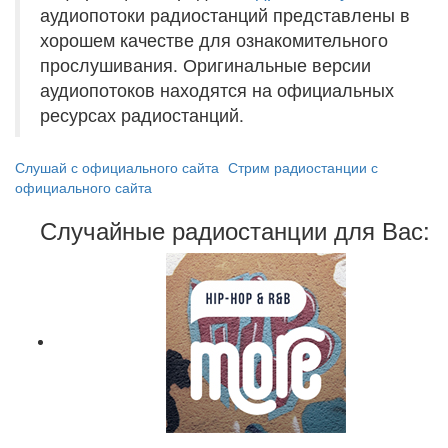
аудиопотоки радиостанций представлены в
хорошем качестве для ознакомительного
прослушивания. Оригинальные версии
аудиопотоков находятся на официальных
ресурсах радиостанций.
Слушай с официального сайта
Стрим радиостанции с
официального сайта
Случайные радиостанции для Вас: