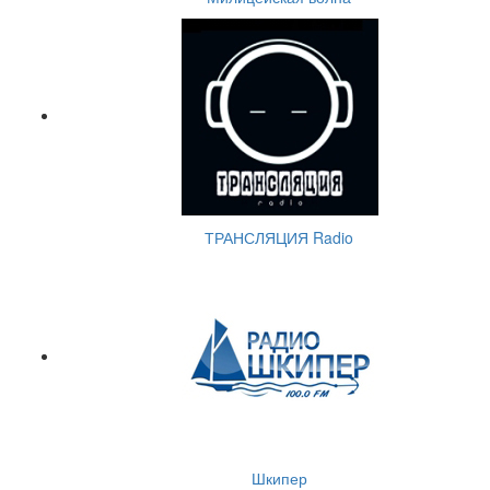
ТРАНСЛЯЦИЯ Radio
Шкипер