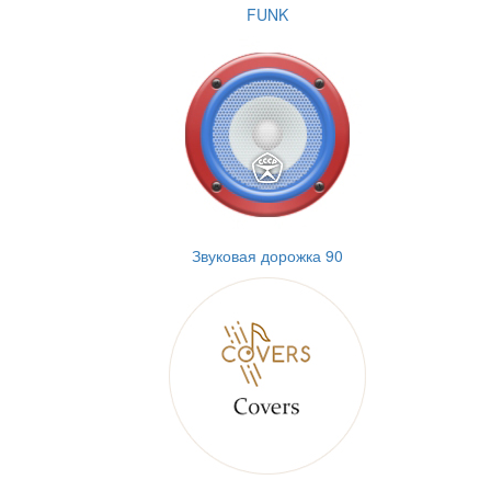
FUNK
Звуковая дорожка 90