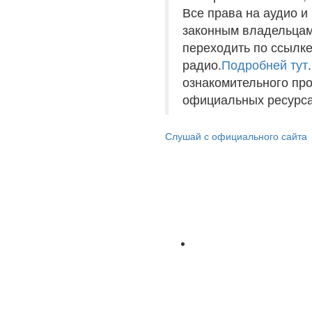
Все права на аудио 
законным владельцам
переходить по ссылке
радио.
Подробней тут
ознакомительного пр
официальных ресурса
Слушай с официального сайта