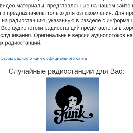
и видео материалы, представленные на нашем сайте
 и предназначены только для ознакомления. Для п
 на радиостанцию, указанную в разделе с информац
. Все аудиопотоки радиостанций представлены в хо
ослушивания. Оригинальные версии аудиопотоков на
х радиостанций.
Стрим радиостанции с официального сайта
Случайные радиостанции для Вас: