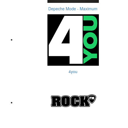
Depeche Mode - Maximum
4you