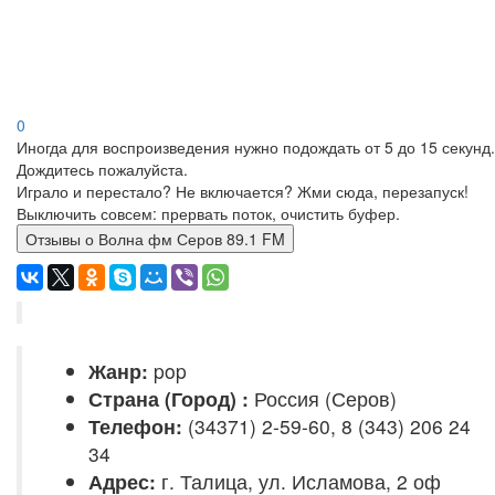
0
Иногда для воспроизведения нужно подождать от 5 до 15 секунд.
Дождитесь пожалуйста.
Играло и перестало? Не включается? Жми сюда, перезапуск!
Выключить совсем: прервать поток, очистить буфер.
Отзывы о Волна фм Серов 89.1 FM
Жанр:
pop
Страна (Город) :
Россия (Серов)
Телефон:
(34371) 2-59-60, 8 (343) 206 24
34
Адрес:
г. Талица, ул. Исламова, 2 оф