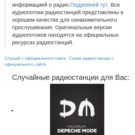
информацией о радио.
Подробней тут
. Все
аудиопотоки радиостанций представлены в
хорошем качестве для ознакомительного
прослушивания. Оригинальные версии
аудиопотоков находятся на официальных
ресурсах радиостанций.
Слушай с официального сайта
Стрим радиостанции с
официального сайта
Случайные радиостанции для Вас: