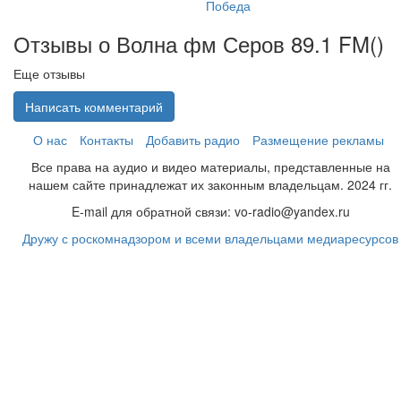
Победа
Отзывы о Волна фм Серов 89.1 FM(
)
Еще отзывы
Написать комментарий
О нас
Контакты
Добавить радио
Размещение рекламы
Все права на аудио и видео материалы, представленные на
нашем сайте принадлежат их законным владельцам. 2024 гг.
E-mail для обратной связи: vo-radio@yandex.ru
Дружу с роскомнадзором и всеми владельцами медиаресурсов