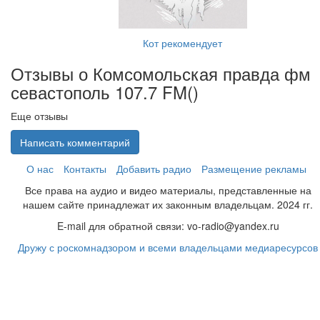
Кот рекомендует
Отзывы о Комсомольская правда фм
севастополь 107.7 FM(
)
Еще отзывы
Написать комментарий
О нас
Контакты
Добавить радио
Размещение рекламы
Все права на аудио и видео материалы, представленные на
нашем сайте принадлежат их законным владельцам. 2024 гг.
E-mail для обратной связи: vo-radio@yandex.ru
Дружу с роскомнадзором и всеми владельцами медиаресурсов