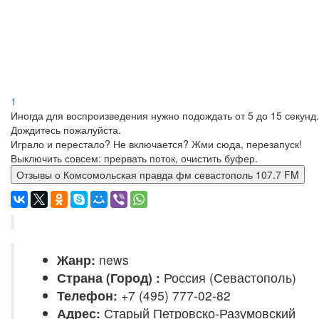
1
Иногда для воспроизведения нужно подождать от 5 до 15 секунд.
Дождитесь пожалуйста.
Играло и перестало? Не включается? Жми сюда, перезапуск!
Выключить совсем: прервать поток, очистить буфер.
Отзывы о Комсомольская правда фм севастополь 107.7 FM
Жанр:
news
Страна (Город) :
Россия (Севастополь)
Телефон:
+7 (495) 777-02-82
Адрес:
Старый Петровско-Разумовский