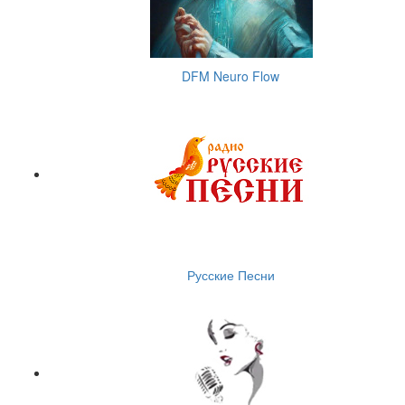
DFM Neuro Flow
Русские Песни