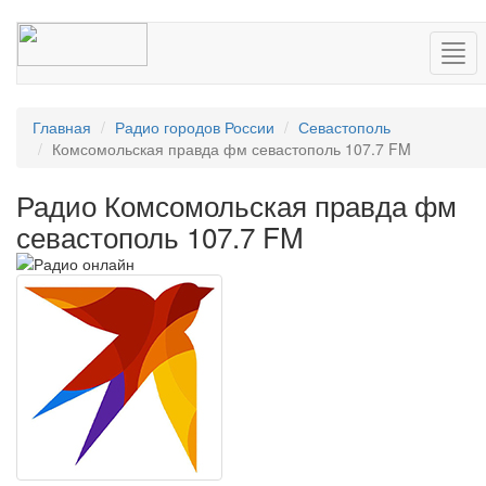
Нав
Главная
Радио городов России
Севастополь
Комсомольская правда фм севастополь 107.7 FM
Радио Комсомольская правда фм
севастополь 107.7 FM