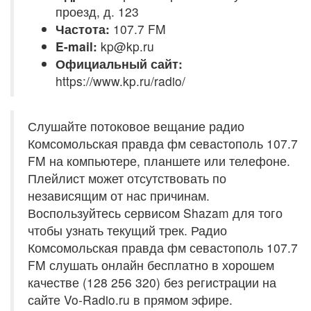
проезд, д. 123
Частота:
107.7 FM
E-mail:
kp@kp.ru
Официальный сайт:
https://www.kp.ru/radio/
Слушайте потоковое вещание радио
Комсомольская правда фм севастополь 107.7
FM на компьютере, планшете или телефоне.
Плейлист может отсутствовать по
независящим от нас причинам.
Воспользуйтесь сервисом Shazam для того
чтобы узнать текущий трек. Радио
Комсомольская правда фм севастополь 107.7
FM слушать онлайн бесплатно в хорошем
качестве (128 256 320) без регистрации на
сайте Vo-Radio.ru в прямом эфире.