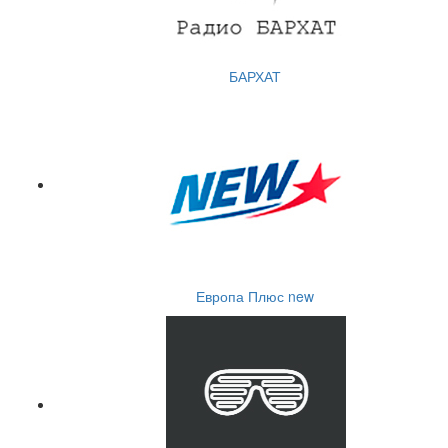
БАРХАТ
Европа Плюс new