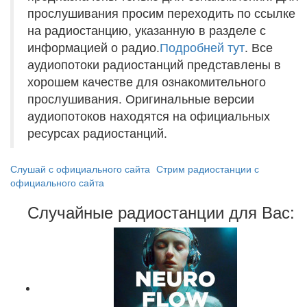
прослушивания просим переходить по ссылке
на радиостанцию, указанную в разделе с
информацией о радио.
Подробней тут
. Все
аудиопотоки радиостанций представлены в
хорошем качестве для ознакомительного
прослушивания. Оригинальные версии
аудиопотоков находятся на официальных
ресурсах радиостанций.
Слушай с официального сайта
Стрим радиостанции с
официального сайта
Случайные радиостанции для Вас: