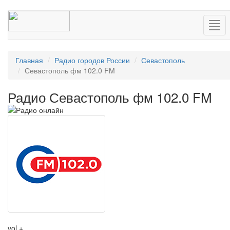
Нав
Главная
Радио городов России
Севастополь
Севастополь фм 102.0 FM
Радио Севастополь фм 102.0 FM
vol +