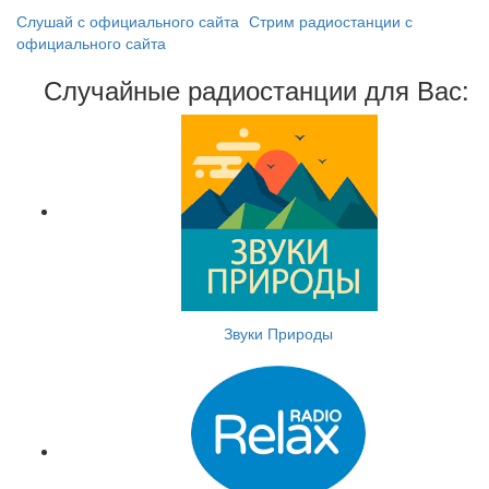
Слушай с официального сайта
Стрим радиостанции с
официального сайта
Случайные радиостанции для Вас:
Звуки Природы