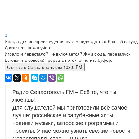
0
Иногда для воспроизведения нужно подождать от 5 до 15 секунд.
Дождитесь пожалуйста.
Играло и перестало? Не включается? Жми сюда, перезапуск!
Выключить совсем: прервать поток, очистить буфер.
Отзывы о Севастополь фм 102.0 FM
Радио Севастополь FM – Всё то, что ты
любишь!
Для слушателей мы приготовили всё самое
лучше: российские и зарубежные хиты,
новинки музыки, авторские программы и
проекты. У нас можно узнать свежие новости
Севастополя, страны и мира.