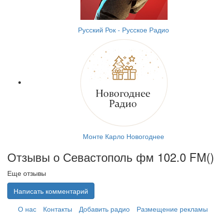
Русский Рок - Русское Радио
Монте Карло Новогоднее
Отзывы о Севастополь фм 102.0 FM(
)
Еще отзывы
Написать комментарий
О нас
Контакты
Добавить радио
Размещение рекламы