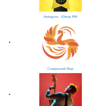
Анекдоты - Юмор ФМ
Славянский Мир