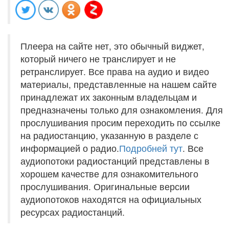
Плеера на сайте нет, это обычный виджет,
который ничего не транслирует и не
ретранслирует. Все права на аудио и видео
материалы, представленные на нашем сайте
принадлежат их законным владельцам и
предназначены только для ознакомления. Для
прослушивания просим переходить по ссылке
на радиостанцию, указанную в разделе с
информацией о радио.
Подробней тут
. Все
аудиопотоки радиостанций представлены в
хорошем качестве для ознакомительного
прослушивания. Оригинальные версии
аудиопотоков находятся на официальных
ресурсах радиостанций.