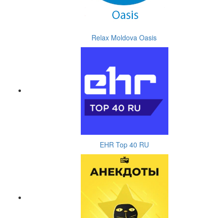
Relax Moldova Oasis
EHR Top 40 RU