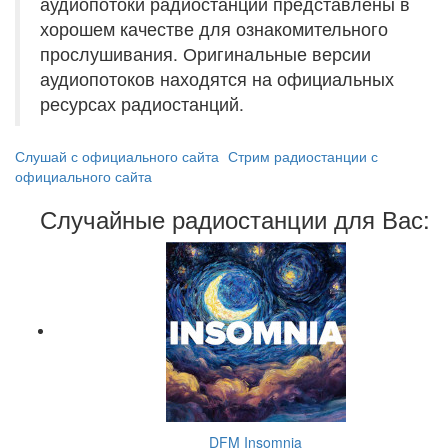
аудиопотоки радиостанций представлены в
хорошем качестве для ознакомительного
прослушивания. Оригинальные версии
аудиопотоков находятся на официальных
ресурсах радиостанций.
Слушай с официального сайта
Стрим радиостанции с
официального сайта
Случайные радиостанции для Вас:
DFM Insomnia