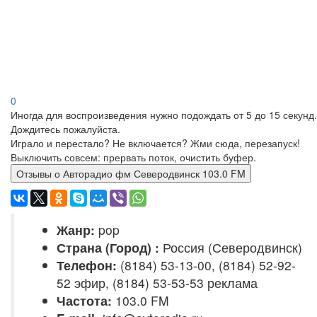
0
Иногда для воспроизведения нужно подождать от 5 до 15 секунд.
Дождитесь пожалуйста.
Играло и перестало? Не включается? Жми сюда, перезапуск!
Выключить совсем: прервать поток, очистить буфер.
Отзывы о Авторадио фм Северодвинск 103.0 FM
Жанр:
pop
Страна (Город) :
Россия (Северодвинск)
Телефон:
(8184) 53-13-00, (8184) 52-92-
52 эфир, (8184) 53-53-53 реклама
Частота:
103.0 FM