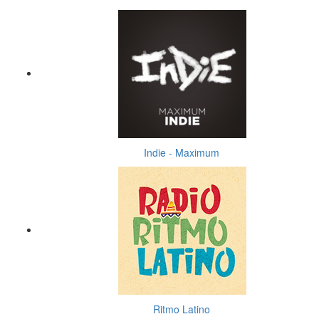
Indie - Maximum
Ritmo Latino