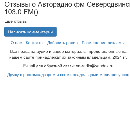
Отзывы о Авторадио фм Северодвинс
103.0 FM(
)
Еще отзывы
Написать комментарий
О нас
Контакты
Добавить радио
Размещение рекламы
Все права на аудио и видео материалы, представленные на
нашем сайте принадлежат их законным владельцам. 2024 гг.
E-mail для обратной связи: vo-radio@yandex.ru
Дружу с роскомнадзором и всеми владельцами медиаресурсов