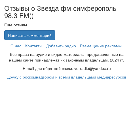
Отзывы о Звезда фм симферополь
98.3 FM(
)
Еще отзывы
Написать комментарий
О нас
Контакты
Добавить радио
Размещение рекламы
Все права на аудио и видео материалы, представленные на
нашем сайте принадлежат их законным владельцам. 2024 гг.
E-mail для обратной связи: vo-radio@yandex.ru
Дружу с роскомнадзором и всеми владельцами медиаресурсов