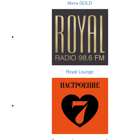
Мята GOLD
Royal Lounge