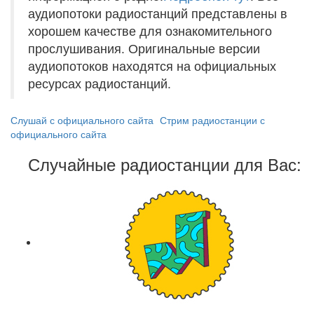
аудиопотоки радиостанций представлены в
хорошем качестве для ознакомительного
прослушивания. Оригинальные версии
аудиопотоков находятся на официальных
ресурсах радиостанций.
Слушай с официального сайта
Стрим радиостанции с
официального сайта
Случайные радиостанции для Вас: