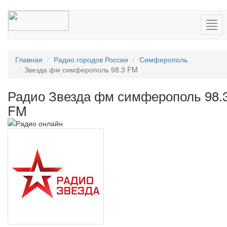
Нав
Главная
Радио городов России
Симферополь
Звезда фм симферополь 98.3 FM
Радио Звезда фм симферополь 98.
FM