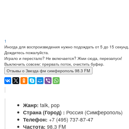
1
Иногда для воспроизведения нужно подождать от 5 до 15 секунд.
Дождитесь пожалуйста.
Играло и перестало? Не включается? Жми сюда, перезапуск!
Выключить совсем: прервать поток, очистить буфер.
Отзывы о Звезда фм симферополь 98.3 FM
Жанр:
talk, pop
Страна (Город) :
Россия (Симферополь)
Телефон:
+7 (495) 737-87-47
Частота:
98.3 FM