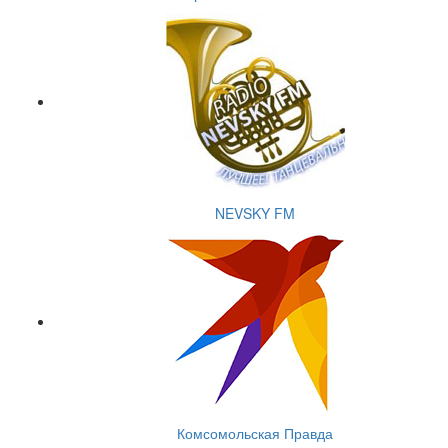
NEVSKY FM
Комсомольская Правда