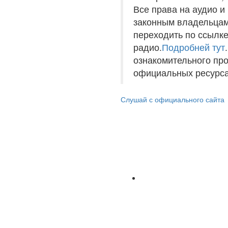
Все права на аудио 
законным владельцам
переходить по ссылке
радио.
Подробней тут
ознакомительного пр
официальных ресурса
Слушай с официального сайта