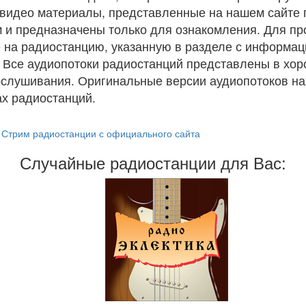
и видео материалы, представленные на нашем сайте
 и предназначены только для ознакомления. Для п
 на радиостанцию, указанную в разделе с информац
. Все аудиопотоки радиостанций представлены в хо
ослушивания. Оригинальные версии аудиопотоков на
х радиостанций.
Стрим радиостанции с официального сайта
Случайные радиостанции для Вас: