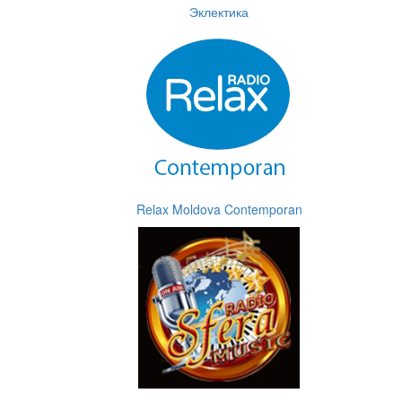
Эклектика
Relax Moldova Contemporan