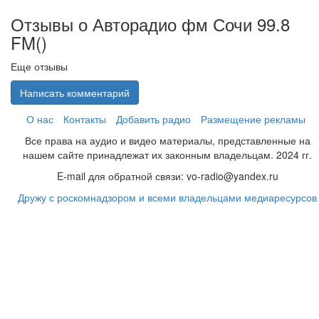
Отзывы о Авторадио фм Сочи 99.8
FM(
)
Еще отзывы
Написать комментарий
О нас
Контакты
Добавить радио
Размещение рекламы
Все права на аудио и видео материалы, представленные на
нашем сайте принадлежат их законным владельцам. 2024 гг.
E-mail для обратной связи: vo-radio@yandex.ru
Дружу с роскомнадзором и всеми владельцами медиаресурсов