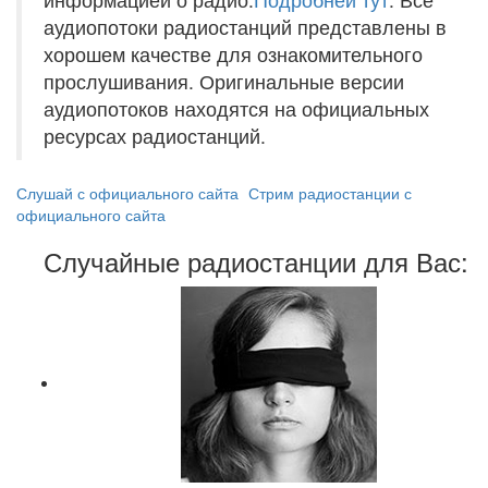
аудиопотоки радиостанций представлены в
хорошем качестве для ознакомительного
прослушивания. Оригинальные версии
аудиопотоков находятся на официальных
ресурсах радиостанций.
Слушай с официального сайта
Стрим радиостанции с
официального сайта
Случайные радиостанции для Вас: