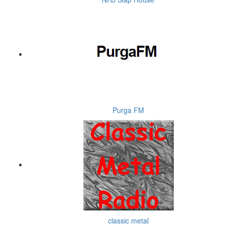
Purga FM
classic metal