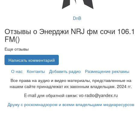
DnB
Отзывы о Энерджи NRJ фм сочи 106.1
FM(
)
Еще отзывы
Написать комментарий
О нас
Контакты
Добавить радио
Размещение рекламы
Все права на аудио и видео материалы, представленные на
нашем сайте принадлежат их законным владельцам. 2024 гг.
E-mail для обратной связи: vo-radio@yandex.ru
Дружу с роскомнадзором и всеми владельцами медиаресурсов