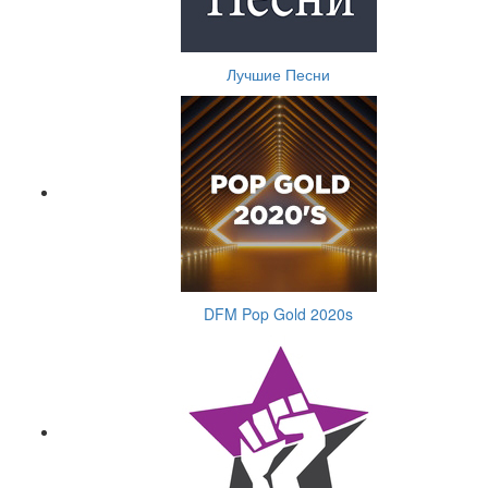
Лучшие Песни
DFM Pop Gold 2020s