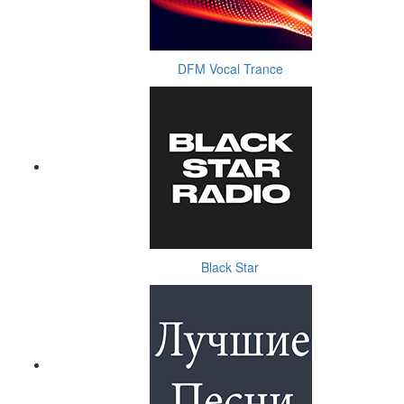
DFM Vocal Trance
Black Star