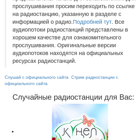
прослушивания просим переходить по ссылке
на радиостанцию, указанную в разделе с
информацией о радио.
Подробней тут
. Все
аудиопотоки радиостанций представлены в
хорошем качестве для ознакомительного
прослушивания. Оригинальные версии
аудиопотоков находятся на официальных
ресурсах радиостанций.
Слушай с официального сайта
Стрим радиостанции с
официального сайта
Случайные радиостанции для Вас: