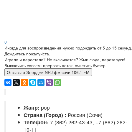
0
Иногда для воспроизведения нужно подождать от 5 до 15 секунд.
Дождитесь пожалуйста.
Играло и перестало? Не включается? Жми сюда, перезапуск!
Выключить совсем: прервать поток, очистить буфер.
Отзывы о Энерджи NRJ фм сочи 106.1 FM
Жанр:
pop
Страна (Город) :
Россия (Сочи)
Телефон:
7 (862) 262-43-43, +7 (862) 262-
10-11