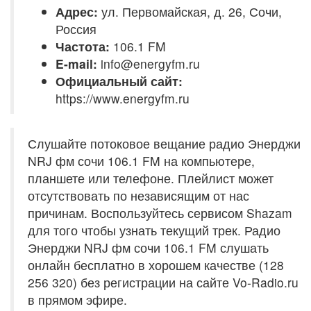
Адрес:
ул. Первомайская, д. 26, Сочи,
Россия
Частота:
106.1 FM
E-mail:
info@energyfm.ru
Официальный сайт:
https://www.energyfm.ru
Слушайте потоковое вещание радио Энерджи
NRJ фм сочи 106.1 FM на компьютере,
планшете или телефоне. Плейлист может
отсутствовать по независящим от нас
причинам. Воспользуйтесь сервисом Shazam
для того чтобы узнать текущий трек. Радио
Энерджи NRJ фм сочи 106.1 FM слушать
онлайн бесплатно в хорошем качестве (128
256 320) без регистрации на сайте Vo-Radio.ru
в прямом эфире.