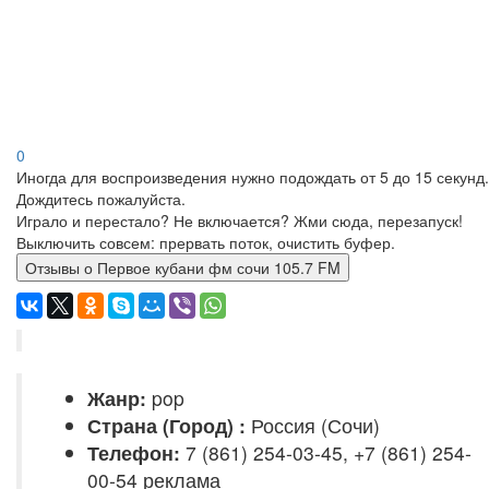
0
Иногда для воспроизведения нужно подождать от 5 до 15 секунд.
Дождитесь пожалуйста.
Играло и перестало? Не включается? Жми сюда, перезапуск!
Выключить совсем: прервать поток, очистить буфер.
Отзывы о Первое кубани фм сочи 105.7 FM
Жанр:
pop
Страна (Город) :
Россия (Сочи)
Телефон:
7 (861) 254-03-45, +7 (861) 254-
00-54 реклама