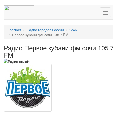
Нав
Главная
Радио городов России
Сочи
Первое кубани фм сочи 105.7 FM
Радио Первое кубани фм сочи 105.
FM