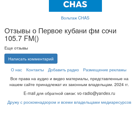
Вольтаж CHAS
Отзывы о Первое кубани фм сочи
105.7 FM(
)
Еще отзывы
Написать комментарий
О нас
Контакты
Добавить радио
Размещение рекламы
Все права на аудио и видео материалы, представленные на
нашем сайте принадлежат их законным владельцам. 2024 гг.
E-mail для обратной связи: vo-radio@yandex.ru
Дружу с роскомнадзором и всеми владельцами медиаресурсов