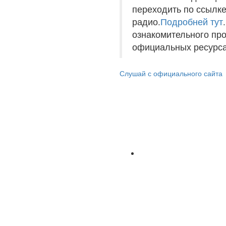
переходить по ссылке
радио.
Подробней тут
ознакомительного пр
официальных ресурса
Слушай с официального сайта