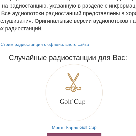
 на радиостанцию, указанную в разделе с информац
. Все аудиопотоки радиостанций представлены в хо
ослушивания. Оригинальные версии аудиопотоков на
х радиостанций.
Стрим радиостанции с официального сайта
Случайные радиостанции для Вас:
Монте-Карло Golf Cup