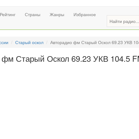
Рейтинг
Страны
Жанры
Избранное
ссии
Старый оскол
Авторадио фм Старый Оскол 69.23 УКВ 10
 фм Старый Оскол 69.23 УКВ 104.5 