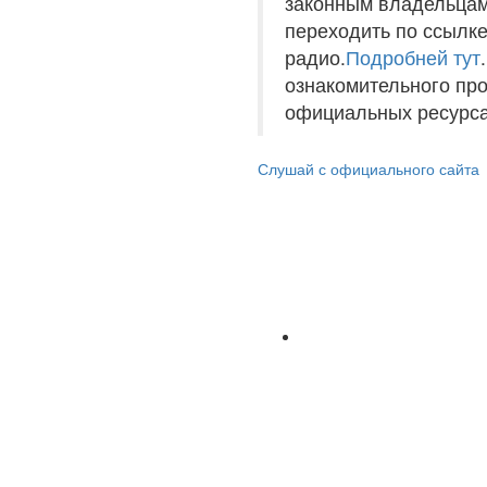
законным владельцам
переходить по ссылке
радио.
Подробней тут
ознакомительного пр
официальных ресурса
Слушай с официального сайта