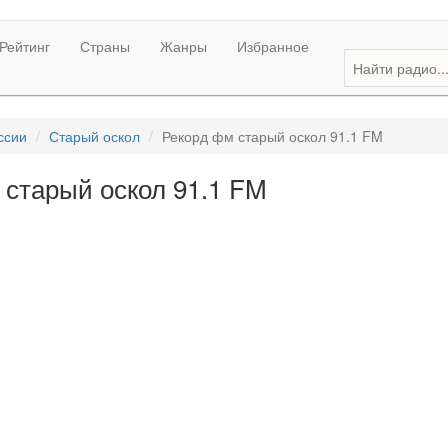
Рейтинг
Страны
Жанры
Избранное
ссии
Старый оскол
Рекорд фм старый оскол 91.1 FM
 старый оскол 91.1 FM