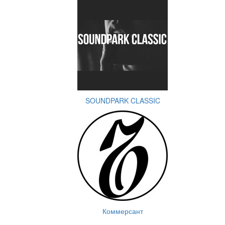
SOUNDPARK CLASSIC
Коммерсант