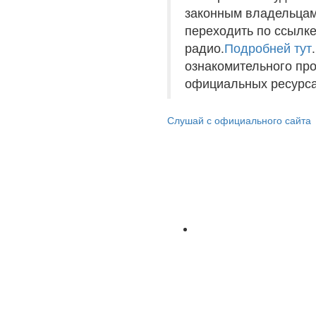
законным владельцам
переходить по ссылке
радио.
Подробней тут
ознакомительного пр
официальных ресурса
Слушай с официального сайта