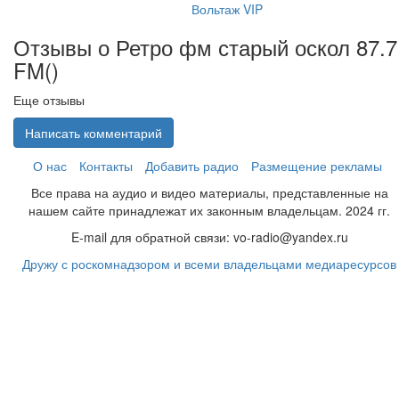
Вольтаж VIP
Отзывы о Ретро фм старый оскол 87.7
FM(
)
Еще отзывы
Написать комментарий
О нас
Контакты
Добавить радио
Размещение рекламы
Все права на аудио и видео материалы, представленные на
нашем сайте принадлежат их законным владельцам. 2024 гг.
E-mail для обратной связи: vo-radio@yandex.ru
Дружу с роскомнадзором и всеми владельцами медиаресурсов