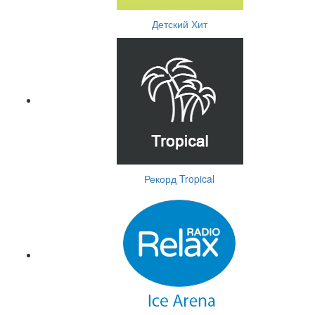
Детский Хит
Рекорд Tropical