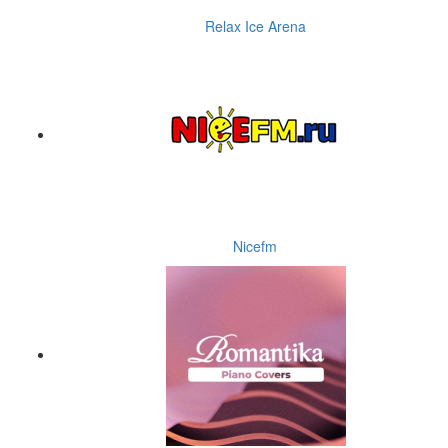
Relax Ice Arena
Nicefm