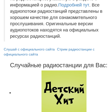
информацией о радио.
Подробней тут
. Все
аудиопотоки радиостанций представлены в
хорошем качестве для ознакомительного
прослушивания. Оригинальные версии
аудиопотоков находятся на официальных
ресурсах радиостанций.
Слушай с официального сайта
Стрим радиостанции с
официального сайта
Случайные радиостанции для Вас: