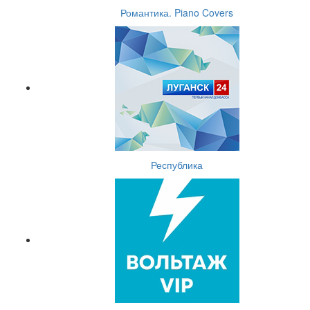
Романтика. Piano Covers
Республика