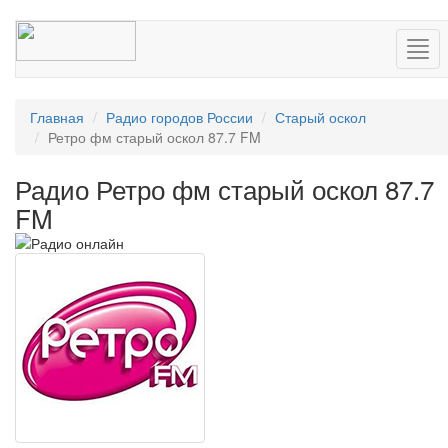
Нав
Главная
Радио городов России
Старый оскол
Ретро фм старый оскол 87.7 FM
Радио Ретро фм старый оскол 87.7
FM