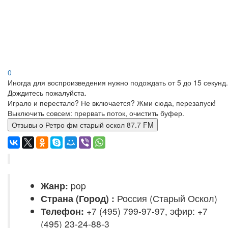
0
Иногда для воспроизведения нужно подождать от 5 до 15 секунд.
Дождитесь пожалуйста.
Играло и перестало? Не включается? Жми сюда, перезапуск!
Выключить совсем: прервать поток, очистить буфер.
Отзывы о Ретро фм старый оскол 87.7 FM
Жанр:
pop
Страна (Город) :
Россия (Старый Оскол)
Телефон:
+7 (495) 799-97-97, эфир: +7
(495) 23-24-88-3