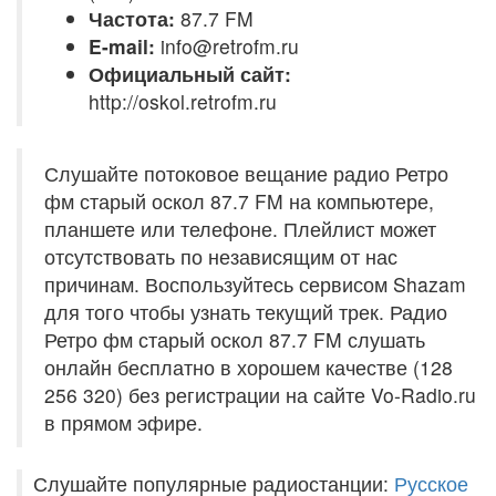
Частота:
87.7 FM
E-mail:
info@retrofm.ru
Официальный сайт:
http://oskol.retrofm.ru
Слушайте потоковое вещание радио Ретро
фм старый оскол 87.7 FM на компьютере,
планшете или телефоне. Плейлист может
отсутствовать по независящим от нас
причинам. Воспользуйтесь сервисом Shazam
для того чтобы узнать текущий трек. Радио
Ретро фм старый оскол 87.7 FM слушать
онлайн бесплатно в хорошем качестве (128
256 320) без регистрации на сайте Vo-Radio.ru
в прямом эфире.
Слушайте популярные радиостанции:
Русское